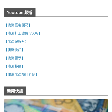
Youtube 頻道
【澳洲豪宅開箱】
【澳洲打工渡假 VLOG】
【房產紀錄片】
【澳洲快訊】
【澳洲留學】
【澳洲移民】
【澳洲房產項目介紹】
新聞快訊