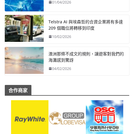
01/04/2026
Telstra AI 與埃森哲的合資企業將有多達
209 個職位將轉移到印度
10/02/2026
澳洲那條不成文的規則，讓遊客對我們的
海灘感到驚訝
04/02/2026
合作商家