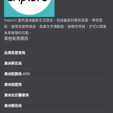
Exploro 提供澳洲最新生活資訊，包括最新的移民政策、學校資
料、留學及遊學資訊、房產生市場動態。放眼世界就，才可以探索
未來無限的可能。
其他有用資訊
品澳房屋查詢
澳洲移民局
澳洲稅務局 ATO
澳洲旅遊局
澳洲全民醫療保
澳洲郵政局