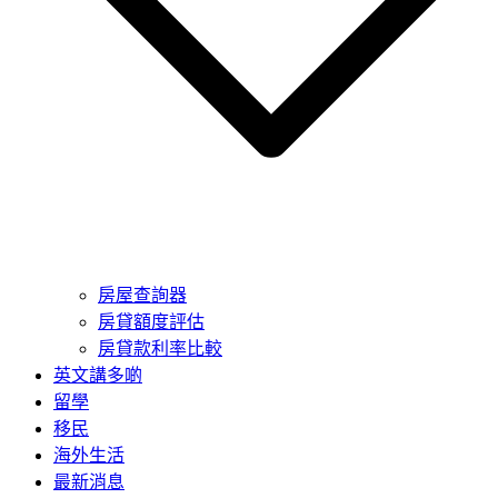
房屋查詢器
房貸額度評估
房貸款利率比較
英文講多啲
留學
移民
海外生活
最新消息