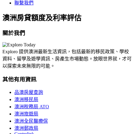
聯繫我們
澳洲房貸額度及利率評估
關於我們
Exploro 提供澳洲最新生活資訊，包括最新的移民政策、學校
資料、留學及遊學資訊、房產生市場動態。放眼世界就，才可
以探索未來無限的可能。
其他有用資訊
品澳房屋查詢
澳洲移民局
澳洲稅務局 ATO
澳洲旅遊局
澳洲全民醫療保
澳洲郵政局
Centrelink