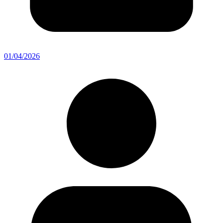
01/04/2026