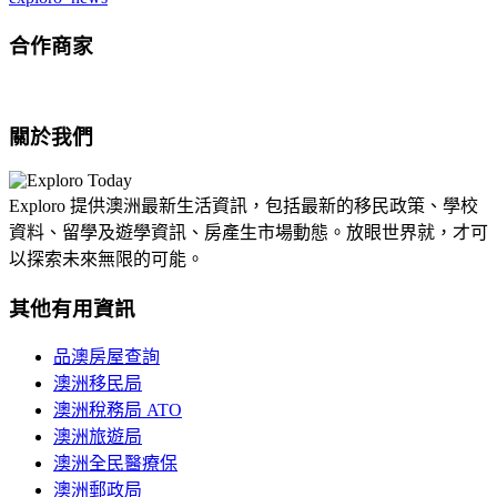
合作商家
關於我們
Exploro 提供澳洲最新生活資訊，包括最新的移民政策、學校
資料、留學及遊學資訊、房產生市場動態。放眼世界就，才可
以探索未來無限的可能。
其他有用資訊
品澳房屋查詢
澳洲移民局
澳洲稅務局 ATO
澳洲旅遊局
澳洲全民醫療保
澳洲郵政局