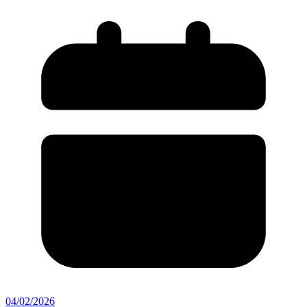
04/02/2026