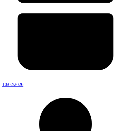
10/02/2026