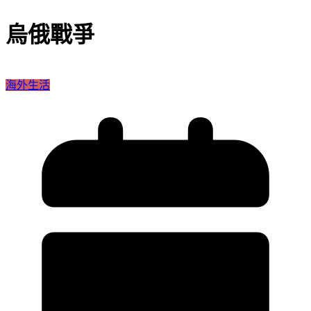
烏俄戰爭
海外生活