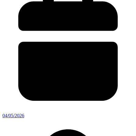
04/05/2026