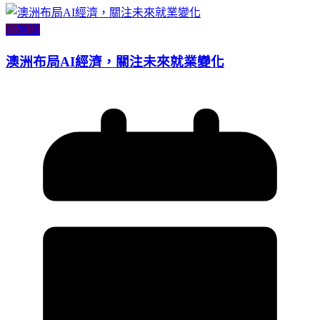
小智識
澳洲布局AI經濟，關注未來就業變化