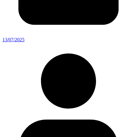
13/07/2025