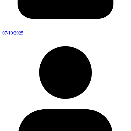
07/10/2025