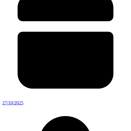
27/10/2025