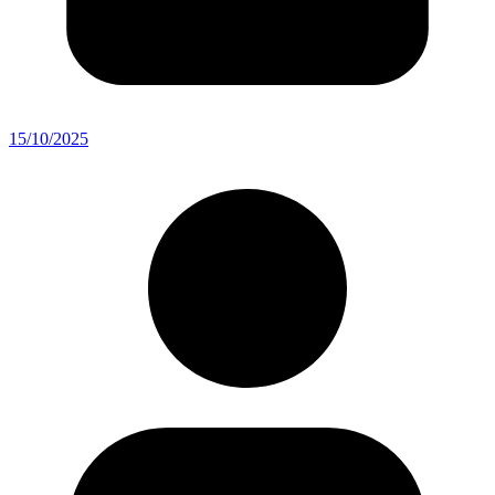
15/10/2025