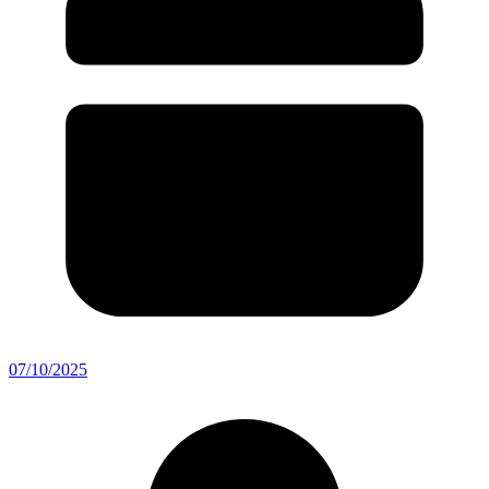
07/10/2025