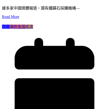
據多家中國媒體報道，國有鐵礦石採購機構—
Read More
房產
海外生活
經濟