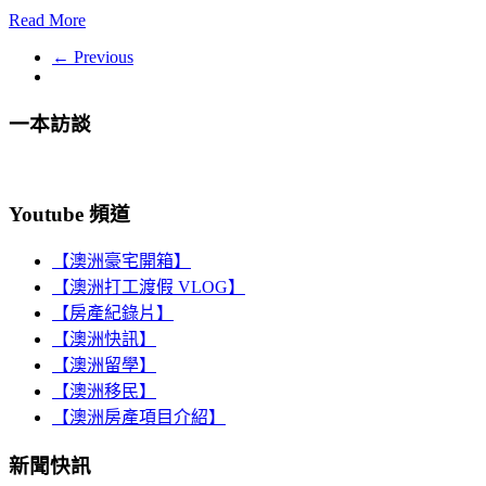
Read More
← Previous
一本訪談
Youtube 頻道
【澳洲豪宅開箱】
【澳洲打工渡假 VLOG】
【房產紀錄片】
【澳洲快訊】
【澳洲留學】
【澳洲移民】
【澳洲房產項目介紹】
新聞快訊