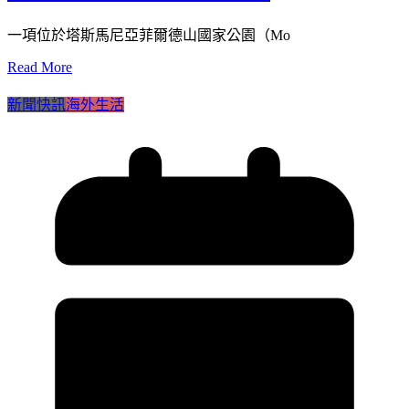
一項位於塔斯馬尼亞菲爾德山國家公園（Mo
Read More
新聞快訊
海外生活