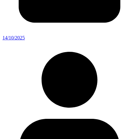
14/10/2025