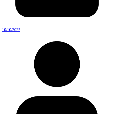
10/10/2025