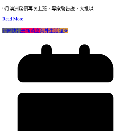
9月澳洲房價再次上漲，專家警告説，大批以
Read More
新聞快訊
最新消息
海外生活
經濟