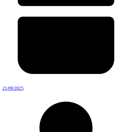
21/09/2025