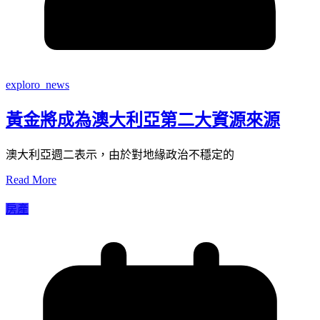
exploro_news
黃金將成為澳大利亞第二大資源來源
澳大利亞週二表示，由於對地緣政治不穩定的
Read More
房產