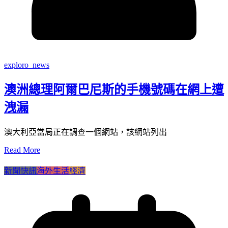
exploro_news
澳洲總理阿爾巴尼斯的手機號碼在網上遭
洩漏
澳大利亞當局正在調查一個網站，該網站列出
Read More
新聞快訊
海外生活
經濟