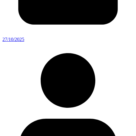
27/10/2025