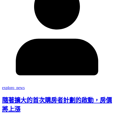
exploro_news
隨著擴大的首次購房者計劃的啟動，房價
將上漲