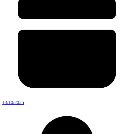
13/10/2025