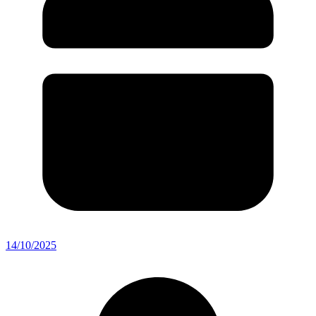
14/10/2025