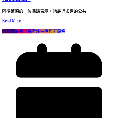
阿德萊德的一位媽媽表示，她最近搬進的公共
Read More
小智識
最新消息
海外生活
經濟
頭條