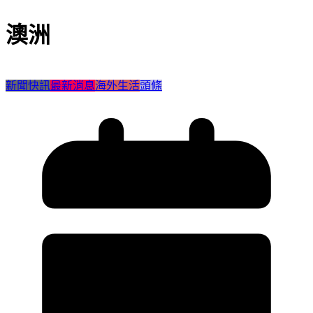
澳洲
新聞快訊
最新消息
海外生活
頭條