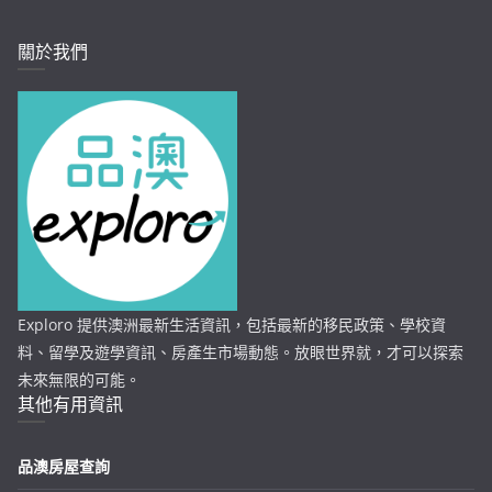
關於我們
Exploro 提供澳洲最新生活資訊，包括最新的移民政策、學校資
料、留學及遊學資訊、房產生市場動態。放眼世界就，才可以探索
未來無限的可能。
其他有用資訊
品澳房屋查詢