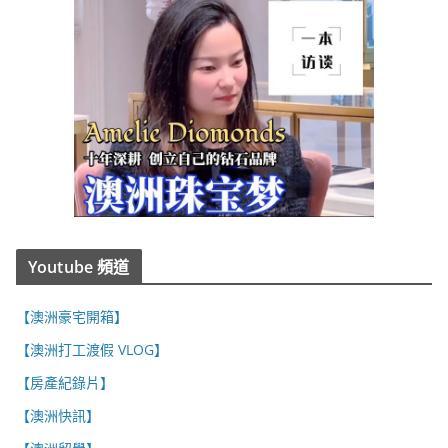
Youtube 頻道
【澳洲豪宅開箱】
【澳洲打工渡假 VLOG】
【房產紀錄片】
【澳洲快訊】