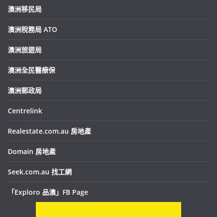
澳洲移民局
澳洲稅務局 ATO
澳洲旅遊局
澳洲全民醫療保
澳洲郵政局
Centrelink
Realestate.com.au 房地產
Domain 房地產
Seek.com.au 找工網
「Exploro 品澳」FB Page