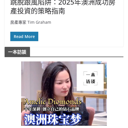
跳脫跟風陷阱：2025年澳洲成功房
產投資的策略指南
房產專家 Tim Graham
Read More
一本訪談