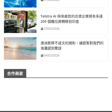
Telstra AI 與埃森哲的合資企業將有多達
209 個職位將轉移到印度
10/02/2026
澳洲那條不成文的規則，讓遊客對我們的
海灘感到驚訝
04/02/2026
合作商家