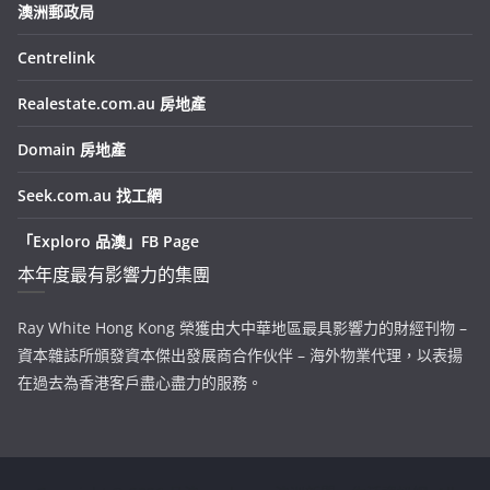
澳洲郵政局
Centrelink
Realestate.com.au 房地產
Domain 房地產
Seek.com.au 找工網
「Exploro 品澳」FB Page
本年度最有影響力的集團
Ray White Hong Kong 榮獲由大中華地區最具影響力的財經刊物 –
資本雜誌所頒發資本傑出發展商合作伙伴 – 海外物業代理，以表揚
在過去為香港客戶盡心盡力的服務。