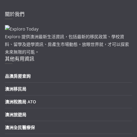
關於我們
Exploro 提供澳洲最新生活資訊，包括最新的移民政策、學校資
料、留學及遊學資訊、房產生市場動態。放眼世界就，才可以探索
未來無限的可能。
其他有用資訊
品澳房屋查詢
澳洲移民局
澳洲稅務局 ATO
澳洲旅遊局
澳洲全民醫療保