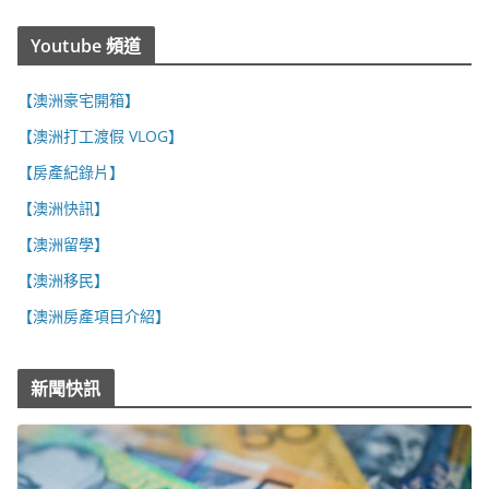
Youtube 頻道
【澳洲豪宅開箱】
【澳洲打工渡假 VLOG】
【房產紀錄片】
【澳洲快訊】
【澳洲留學】
【澳洲移民】
【澳洲房產項目介紹】
新聞快訊