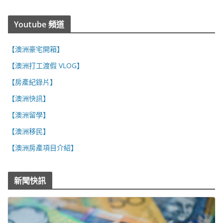
Youtube 頻道
【澳洲豪宅開箱】
【澳洲打工渡假 VLOG】
【房產紀錄片】
【澳洲快訊】
【澳洲留學】
【澳洲移民】
【澳洲房產項目介紹】
新聞快訊