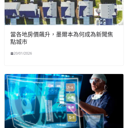
當各地房價飆升，墨爾本為何成為新聞焦
點城市
20/01/2026