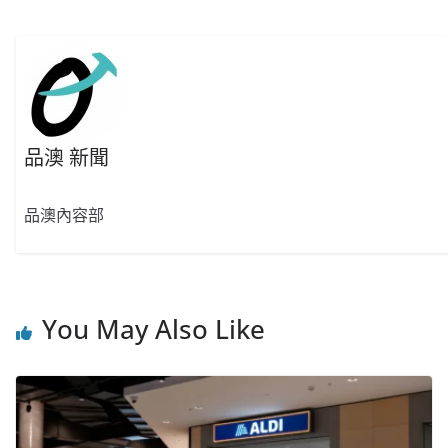
品澳 新聞
品澳內容部
You May Also Like