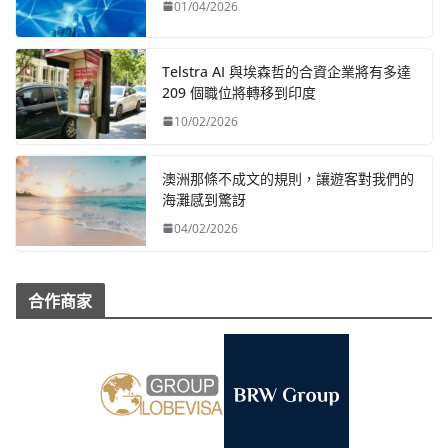
01/04/2026
Telstra AI 與埃森哲的合資企業將有多達
209 個職位將轉移到印度
10/02/2026
澳洲那條不成文的規則，讓遊客對我們的
海灘感到驚訝
04/02/2026
合作商家