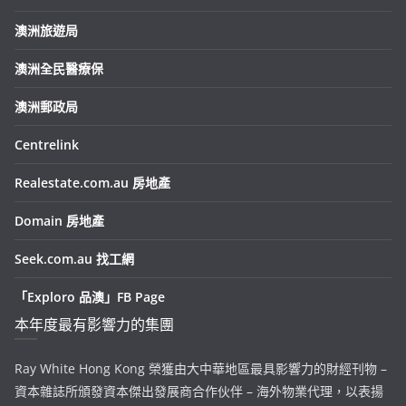
澳洲旅遊局
澳洲全民醫療保
澳洲郵政局
Centrelink
Realestate.com.au 房地產
Domain 房地產
Seek.com.au 找工網
「Exploro 品澳」FB Page
本年度最有影響力的集團
Ray White Hong Kong 榮獲由大中華地區最具影響力的財經刊物 –
資本雜誌所頒發資本傑出發展商合作伙伴 – 海外物業代理，以表揚