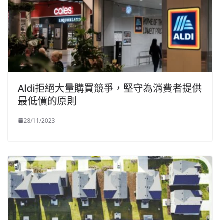
Aldi拒絕大量購買競爭，堅守為消費者提供
最低價的原則
28/11/2023