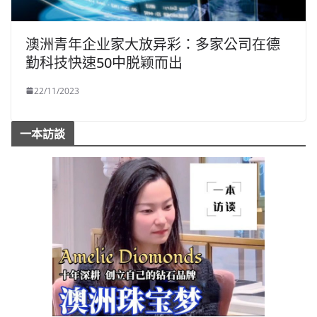
澳洲青年企业家大放异彩：多家公司在德
勤科技快速50中脱颖而出
22/11/2023
一本訪談