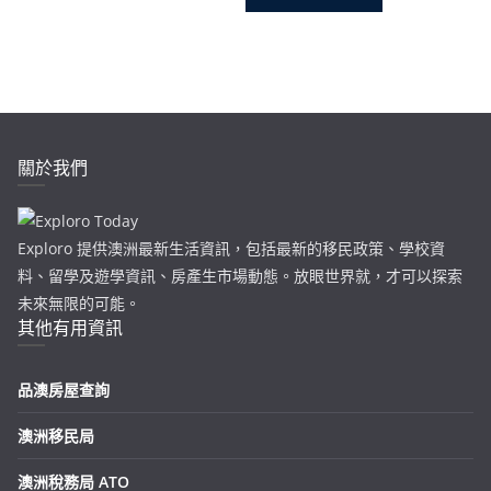
關於我們
Exploro 提供澳洲最新生活資訊，包括最新的移民政策、學校資
料、留學及遊學資訊、房產生市場動態。放眼世界就，才可以探索
未來無限的可能。
其他有用資訊
品澳房屋查詢
澳洲移民局
澳洲稅務局 ATO