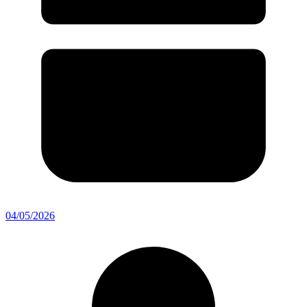
04/05/2026