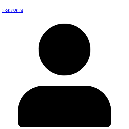
23/07/2024