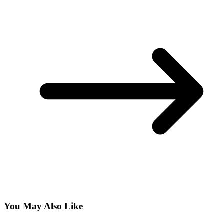
You May Also Like