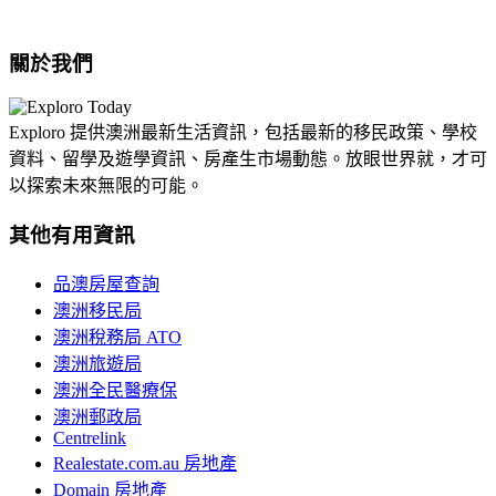
關於我們
Exploro 提供澳洲最新生活資訊，包括最新的移民政策、學校
資料、留學及遊學資訊、房產生市場動態。放眼世界就，才可
以探索未來無限的可能。
其他有用資訊
品澳房屋查詢
澳洲移民局
澳洲稅務局 ATO
澳洲旅遊局
澳洲全民醫療保
澳洲郵政局
Centrelink
Realestate.com.au 房地產
Domain 房地產