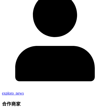
exploro_news
合作商家