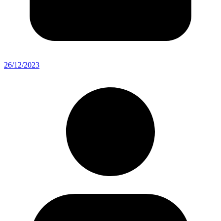
26/12/2023