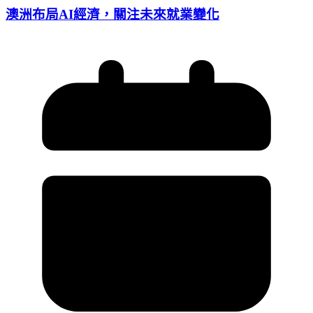
澳洲布局AI經濟，關注未來就業變化