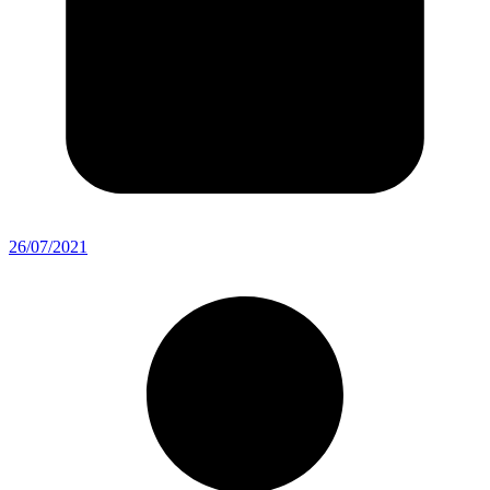
26/07/2021