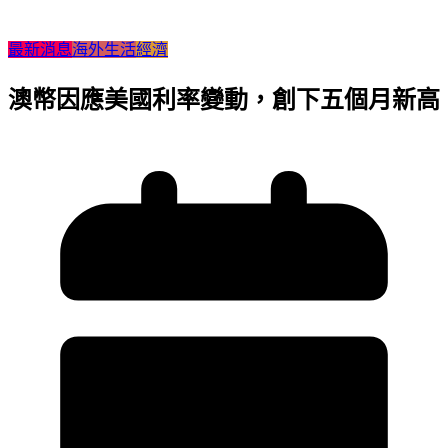
最新消息
海外生活
經濟
澳幣因應美國利率變動，創下五個月新高