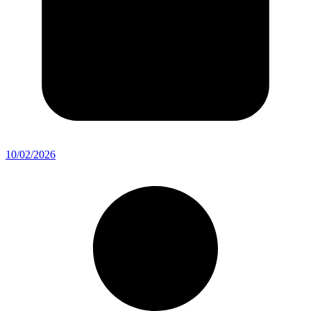
10/02/2026