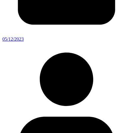
05/12/2023