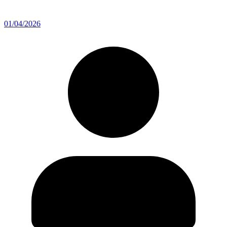
01/04/2026