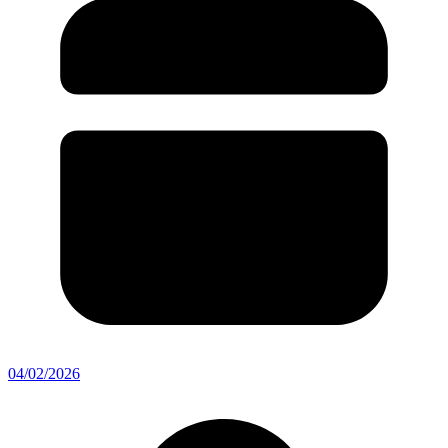
04/02/2026