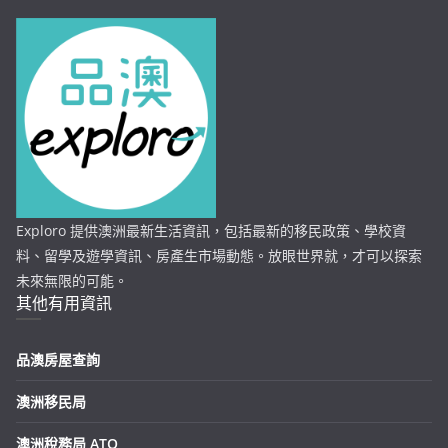
Exploro 提供澳洲最新生活資訊，包括最新的移民政策、學校資
料、留學及遊學資訊、房產生市場動態。放眼世界就，才可以探索
未來無限的可能。
其他有用資訊
品澳房屋查詢
澳洲移民局
澳洲稅務局 ATO