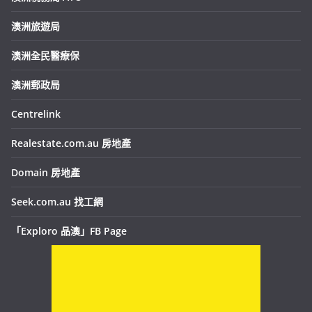
澳洲旅遊局
澳洲全民醫療保
澳洲郵政局
Centrelink
Realestate.com.au 房地產
Domain 房地產
Seek.com.au 找工網
「Exploro 品澳」FB Page