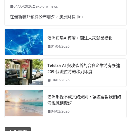
04/05/2026
exploro_news
在最新聯邦預算公布前夕，澳洲財長 Jim
澳洲布局AI經濟，關注未來就業變化
01/04/2026
Telstra AI 與埃森哲的合資企業將有多達
209 個職位將轉移到印度
10/02/2026
澳洲那條不成文的規則，讓遊客對我們的
海灘感到驚訝
04/02/2026