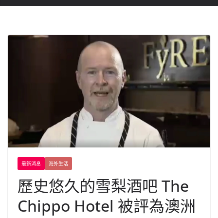
最新消息
海外生活
歷史悠久的雪梨酒吧 The
Chippo Hotel 被評為澳洲