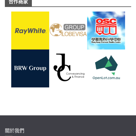
合作商家
關於我們