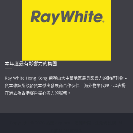
本年度最有影響力的集團
Ray White Hong Kong 榮獲由大中華地區最具影響力的財經刊物 –
資本雜誌所頒發資本傑出發展商合作伙伴 – 海外物業代理，以表揚
在過去為香港客戶盡心盡力的服務。
Copyright © 2026
品澳 exploro – 澳洲新聞、生活資訊網
. All
rights reserved.