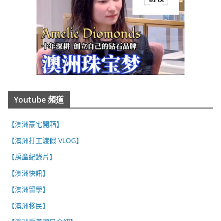
Youtube 頻道
【澳洲豪宅開箱】
【澳洲打工渡假 VLOG】
【房產紀錄片】
【澳洲快訊】
【澳洲留學】
【澳洲移民】