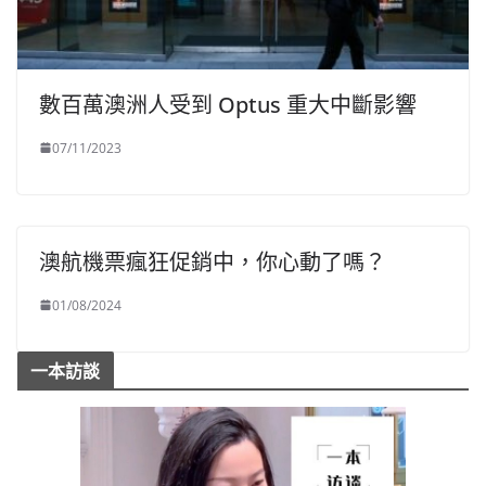
數百萬澳洲人受到 Optus 重大中斷影響
07/11/2023
澳航機票瘋狂促銷中，你心動了嗎？
01/08/2024
一本訪談