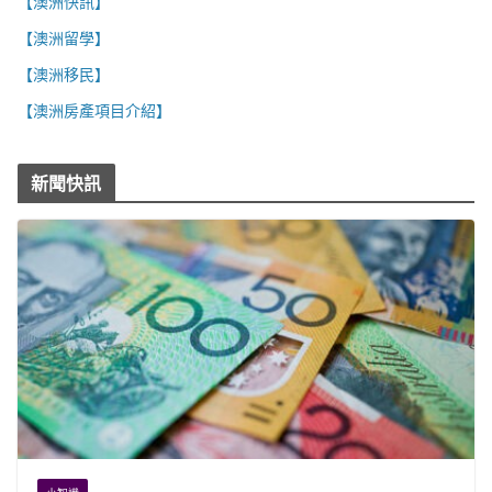
【澳洲快訊】
【澳洲留學】
【澳洲移民】
【澳洲房產項目介紹】
新聞快訊