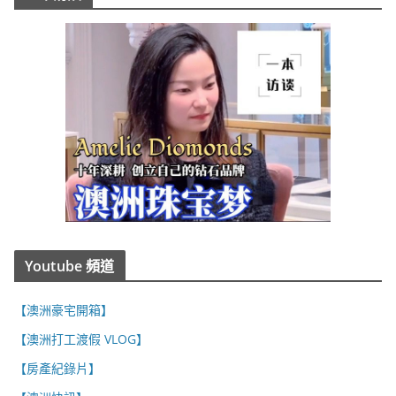
Youtube 頻道
【澳洲豪宅開箱】
【澳洲打工渡假 VLOG】
【房產紀錄片】