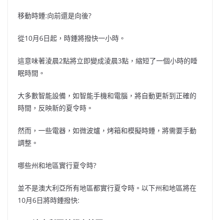
移動時鍾:向前還是向後?
從10月6日起，時鍾將撥快一小時。
這意味著淩晨2點將立即變成淩晨3點，縮短了一個小時的睡
眠時間。
大多數智能設備，如智能手機和電腦，將自動更新到正確的
時間，反映新的夏令時。
然而，一些電器，如微波爐，烤箱和模擬時鍾，將需要手動
調整。
哪些州和地區實行夏令時?
並不是澳大利亞所有地區都實行夏令時。以下州和地區將在
10月6日將時鍾撥快: