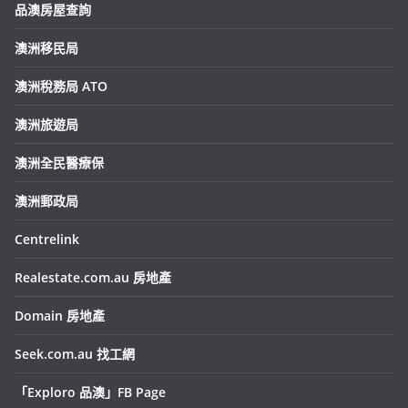
品澳房屋查詢
澳洲移民局
澳洲稅務局 ATO
澳洲旅遊局
澳洲全民醫療保
澳洲郵政局
Centrelink
Realestate.com.au 房地產
Domain 房地產
Seek.com.au 找工網
「Exploro 品澳」FB Page