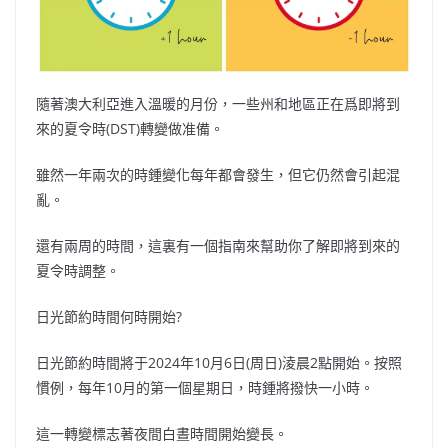
隨著澳大利亞進入溫暖的月份，一些州和地區正在爲即將到
來的夏令時(DST)轉變做准備。
雖然一年兩次的時鍾變化每年都會發生，但它仍然會引起混
亂。
還有兩周的時間，這裏有一個指南來幫助你了解即將到來的
夏令時調整。
日光節約時間何時開始?
日光節約時間將于2024年10月6日(周日)淩晨2點開始。按照
慣例，每年10月的第一個星期日，時鍾將撥快一小時。
這一轉變標志著夜間白晝時間開始變長。