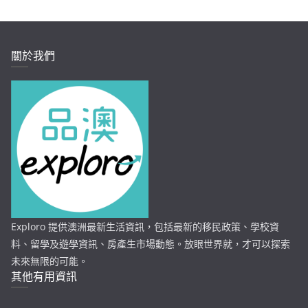
關於我們
Exploro 提供澳洲最新生活資訊，包括最新的移民政策、學校資
料、留學及遊學資訊、房產生市場動態。放眼世界就，才可以探索
未來無限的可能。
其他有用資訊