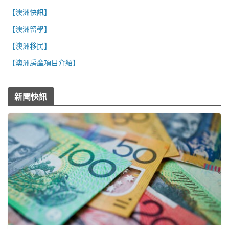
【澳洲快訊】
【澳洲留學】
【澳洲移民】
【澳洲房產項目介紹】
新聞快訊