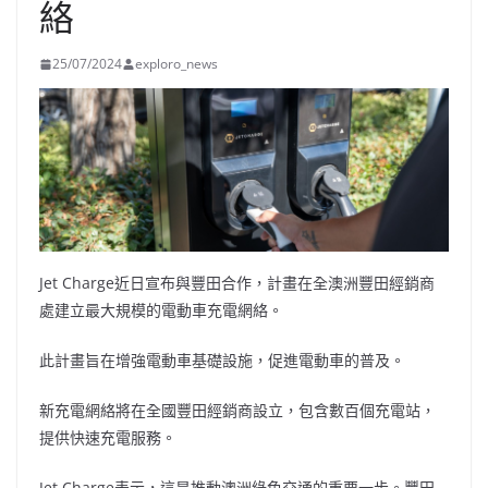
絡
25/07/2024
exploro_news
Jet Charge近日宣布與豐田合作，計畫在全澳洲豐田經銷商
處建立最大規模的電動車充電網絡。
此計畫旨在增強電動車基礎設施，促進電動車的普及。
新充電網絡將在全國豐田經銷商設立，包含數百個充電站，
提供快速充電服務。
Jet Charge表示，這是推動澳洲綠色交通的重要一步。豐田