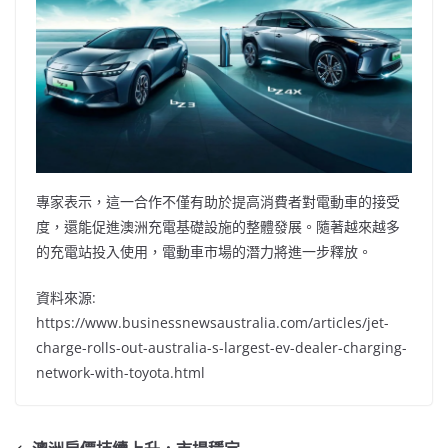
專家表示，這一合作不僅有助於提高消費者對電動車的接受
度，還能促進澳洲充電基礎設施的整體發展。隨著越來越多
的充電站投入使用，電動車市場的潛力將進一步釋放。
資料來源:
https://www.businessnewsaustralia.com/articles/jet-
charge-rolls-out-australia-s-largest-ev-dealer-charging-
network-with-toyota.html