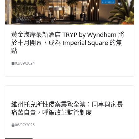
黃金海岸最新酒店 TRYP by Wyndham 將
於十月開幕，成為 Imperial Square 的焦
點
02/09/2024
維州托兒所性侵案震驚全澳：同事與家長
痛苦自責，呼籲改革監管制度
08/07/2025