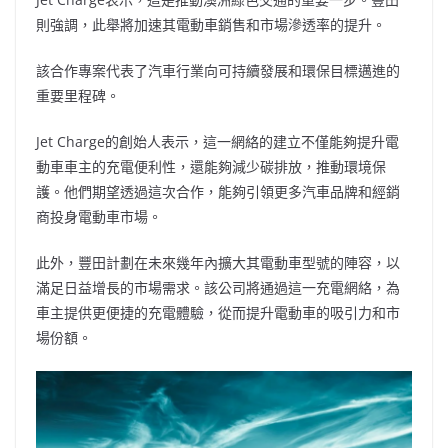
則強調，此舉將加速其電動車銷售和市場滲透率的提升。
該合作專案代表了汽車行業向可持續發展和環保目標邁進的
重要里程碑。
Jet Charge的創始人表示，這一網絡的建立不僅能夠提升電
動車車主的充電便利性，還能夠減少碳排放，推動環境保
護。他們期望透過這次合作，能夠引領更多汽車品牌和經銷
商投身電動車市場。
此外，豐田計劃在未來幾年內擴大其電動車型號的陣容，以
滿足日益增長的市場需求。該公司將通過這一充電網絡，為
車主提供更便捷的充電體驗，從而提升電動車的吸引力和市
場份額。