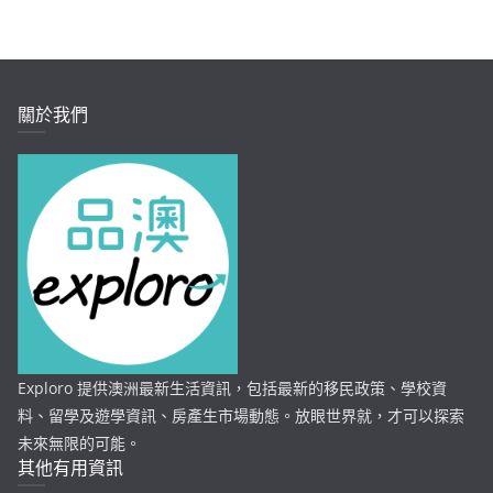
關於我們
Exploro 提供澳洲最新生活資訊，包括最新的移民政策、學校資
料、留學及遊學資訊、房產生市場動態。放眼世界就，才可以探索
未來無限的可能。
其他有用資訊