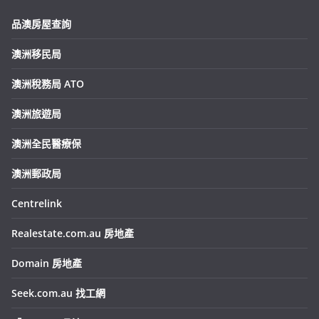
品澳房屋查詢
澳洲移民局
澳洲稅務局 ATO
澳洲旅遊局
澳洲全民醫療保
澳洲郵政局
Centrelink
Realestate.com.au 房地產
Domain 房地產
Seek.com.au 找工網