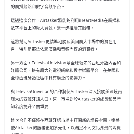
的廣播網絡和數字音頻平台。
透過這次合作，Airtasker將能夠利用iHeartMedia在廣播和
數字平台上的龐大資源，進一步推廣其服務。
這將幫助Airtasker更精準地觸及美國廣大市場中的潛在用
戶，特別是那些依賴廣播和音頻內容的消費者。
另一方面，TelevisaUnivision是全球領先的西班牙語內容和
媒體公司，擁有龐大的電視網絡和數字媒體平台，在美國和
全球西班牙語社區中具有廣泛的影響力。
與TelevisaUnivision的合作將使Airtasker深入接觸美國境內
龐大的西班牙語人口，這一市場對於Airtasker的成長和品牌
知名度提升至關重要。
這次合作不僅將在西班牙語市場中打開新的增長空間，還將
使Airtasker的服務更加多元化，以滿足不同文化背景的消費