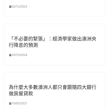
02/12/2023
「不必要的緊張」：經濟學家做出澳洲央
行降息的預測
29/10/2024
為什麼大多數澳洲人都只會跟隨四大銀行
做房屋貸款
10/05/2021