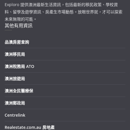
Exploro 提供澳洲最新生活資訊，包括最新的移民政策、學校資
料、留學及遊學資訊、房產生市場動態。放眼世界就，才可以探索
未來無限的可能。
其他有用資訊
品澳房屋查詢
澳洲移民局
澳洲稅務局 ATO
澳洲旅遊局
澳洲全民醫療保
澳洲郵政局
Centrelink
Realestate.com.au 房地產