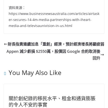
資料來源：
https://www.businessnewsaustralia.com/articles/airtask
er-secures–14-4m-media-partnerships-with-iheart-
media-and-televisaunivision-in-us.html
財長指責連續加息「重創」經濟，預計經濟增長將顯疲弱
Appen 減少虧損 $2550萬，股價因 Google 合約取消後
回升
You May Also Like
關於創紀錄的移民水平、租金和通貨膨脹
的令人不安的事實