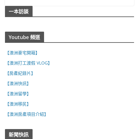
一本訪談
Youtube 頻道
【澳洲豪宅開箱】
【澳洲打工渡假 VLOG】
【房產紀錄片】
【澳洲快訊】
【澳洲留學】
【澳洲移民】
【澳洲房產項目介紹】
新聞快訊