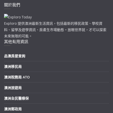
關於我們
Exploro 提供澳洲最新生活資訊，包括最新的移民政策、學校資
料、留學及遊學資訊、房產生市場動態。放眼世界就，才可以探索
未來無限的可能。
其他有用資訊
品澳房屋查詢
澳洲移民局
澳洲稅務局 ATO
澳洲旅遊局
澳洲全民醫療保
澳洲郵政局