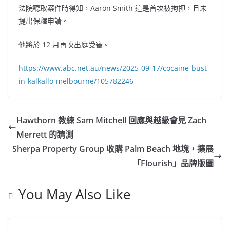
法院聽取案件時得知，Aaron Smith 這是首次被拘押，且未
提出保釋申請。
他將於 12 月再次出庭受審。
https://www.abc.net.au/news/2025-09-17/cocaine-bust-
in-kalkallo-melbourne/105782246
Hawthorn 教練 Sam Mitchell 回應與越級會見 Zach
Merrett 的猜測
Sherpa Property Group 收購 Palm Beach 地塊，擴展
「Flourish」品牌版圖
You May Also Like