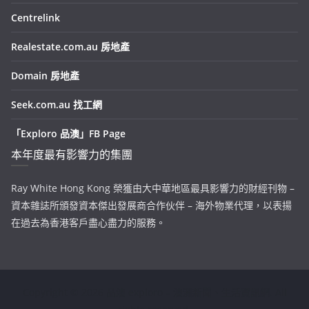
Centrelink
Realestate.com.au 房地產
Domain 房地產
Seek.com.au 找工網
「Exploro 品澳」FB Page
本年度最有影響力的集團
Ray White Hong Kong 榮獲由大中華地區最具影響力的財經刊物 –
資本雜誌所頒發資本傑出發展商合作伙伴 – 海外物業代理，以表揚
在過去為香港客戶盡心盡力的服務。
Copyright © 2026
品澳 exploro – 澳洲新聞、生活資訊網
. All