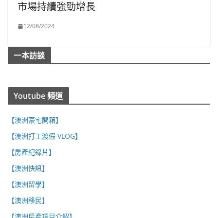
市場持續強勁增長
12/08/2024
一本訪談
Youtube 頻道
【澳洲豪宅開箱】
【澳洲打工渡假 VLOG】
【房產紀錄片】
【澳洲快訊】
【澳洲留學】
【澳洲移民】
【澳洲房產項目介紹】