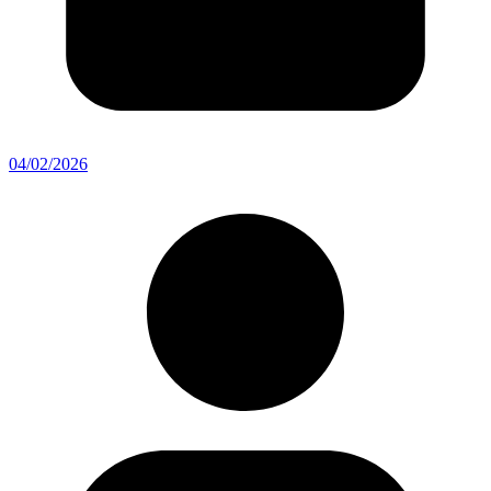
04/02/2026