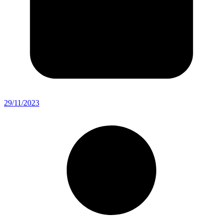
29/11/2023