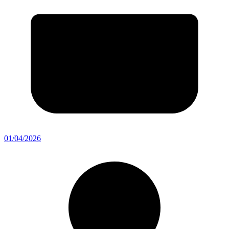
01/04/2026