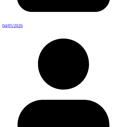
04/05/2026