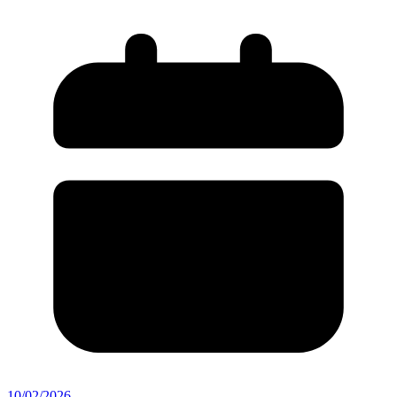
10/02/2026