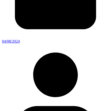
04/08/2024