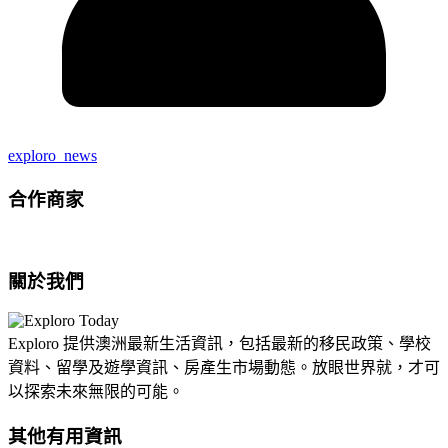
exploro_news
合作商家
關於我們
Exploro 提供澳洲最新生活資訊，包括最新的移民政策、學校
資料、留學及遊學資訊、房產生市場動態。放眼世界就，才可
以探索未來無限的可能。
其他有用資訊