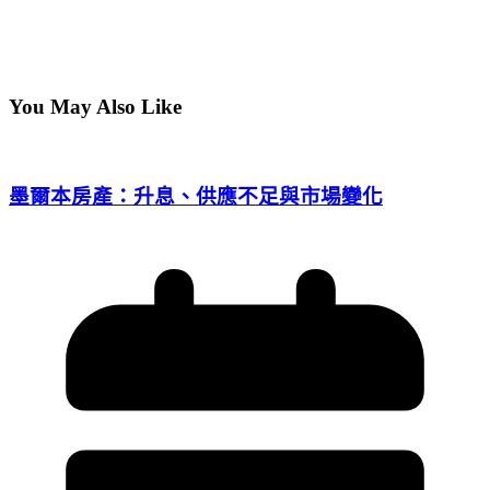
You May Also Like
墨爾本房產：升息、供應不足與市場變化