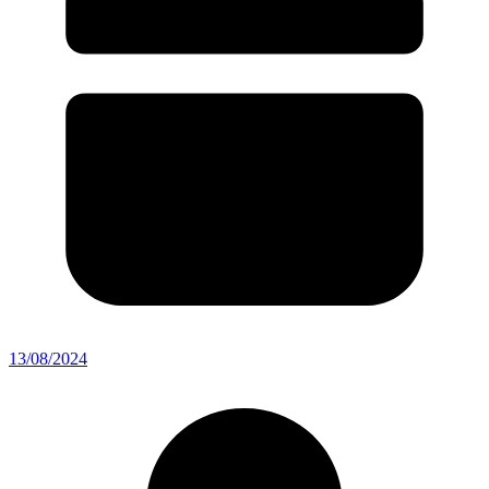
13/08/2024