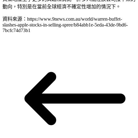
動向，特別是在當前全球經濟不確定性增加的情況下。
資料來源：https://www.9news.com.au/world/warren-buffet-
slashes-apple-stocks-in-selling-spree/b84abb1e-5eda-43de-9bd6-
7bcfc74d73b1