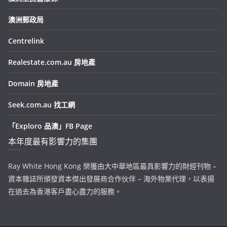
澳洲郵政局
Centrelink
Realestate.com.au 房地產
Domain 房地產
Seek.com.au 找工網
「Exploro 品澳」FB Page
本年度最有影響力的集團
Ray White Hong Kong 榮獲由大中華地區最具影響力的財經刊物 –
資本雜誌所頒發資本傑出發展商合作伙伴 – 海外物業代理，以表揚
在過去為香港客戶盡心盡力的服務。