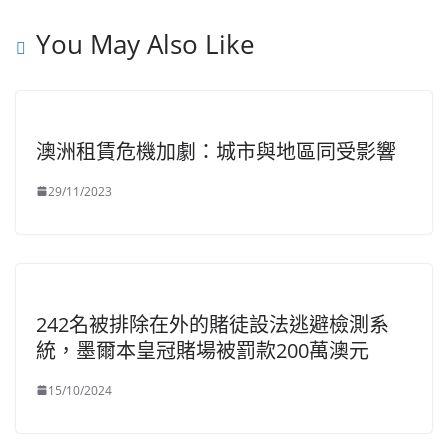
You May Also Like
澳洲租賃危機加劇：城市與地區同受影響
29/11/2023
242名被排除在外的賭徒設法逃避檢測系
統，墨爾本皇冠賭場被罰款200萬澳元
15/10/2024