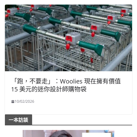
「跑，不要走」：Woolies 現在擁有價值
15 美元的迷你設計師購物袋
10/02/2026
一本訪談