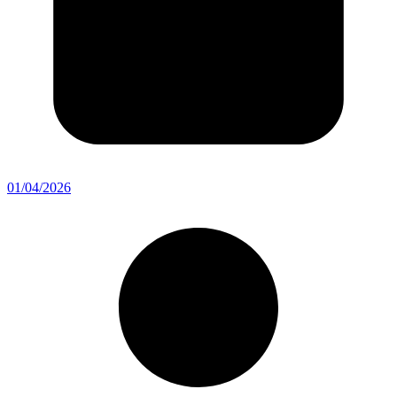
01/04/2026