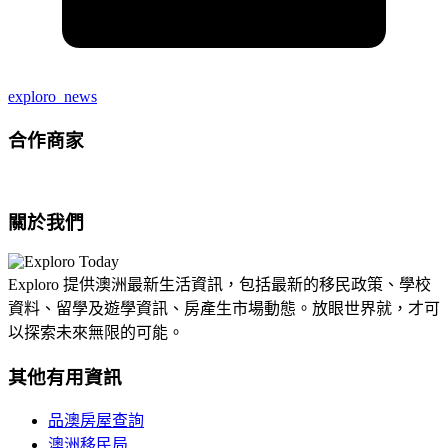
exploro_news
合作商家
關於我們
Exploro 提供澳洲最新生活資訊，包括最新的移民政策、學校
資料、留學及遊學資訊、房產生市場動態。放眼世界就，才可
以探索未來無限的可能。
其他有用資訊
品澳房屋查詢
澳洲移民局