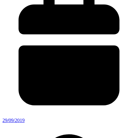
29/09/2019