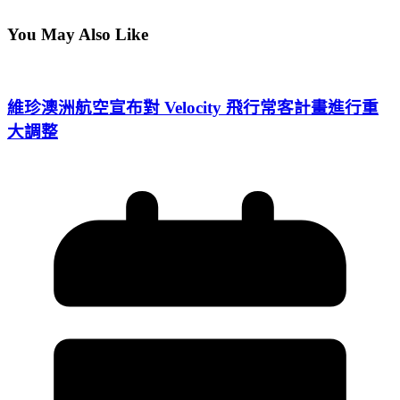
You May Also Like
維珍澳洲航空宣布對 Velocity 飛行常客計畫進行重
大調整