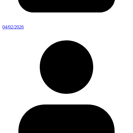
04/02/2026