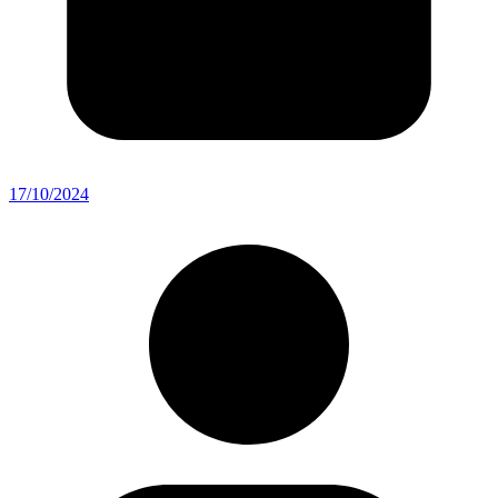
17/10/2024