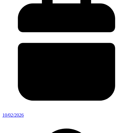
10/02/2026