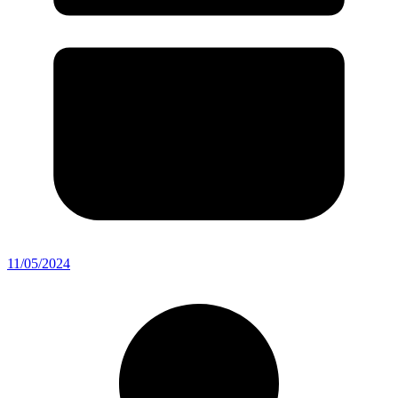
11/05/2024