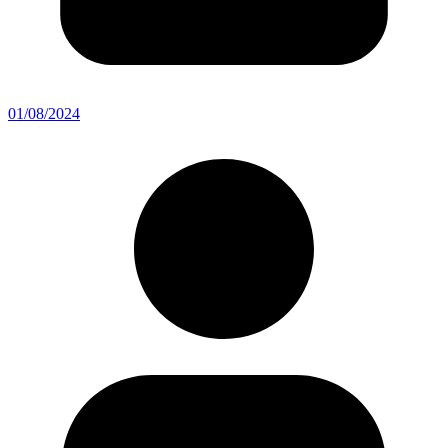
01/08/2024