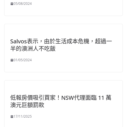
05/08/2024
Salvos表示，由於生活成本危機，超過一
半的澳洲人不吃飯
01/05/2024
低報房價吸引買家！NSW代理面臨 11 萬
澳元巨額罰款
17/11/2025