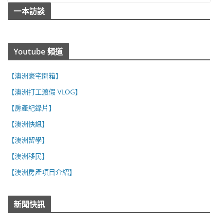
一本訪談
Youtube 頻道
【澳洲豪宅開箱】
【澳洲打工渡假 VLOG】
【房產紀錄片】
【澳洲快訊】
【澳洲留學】
【澳洲移民】
【澳洲房產項目介紹】
新聞快訊