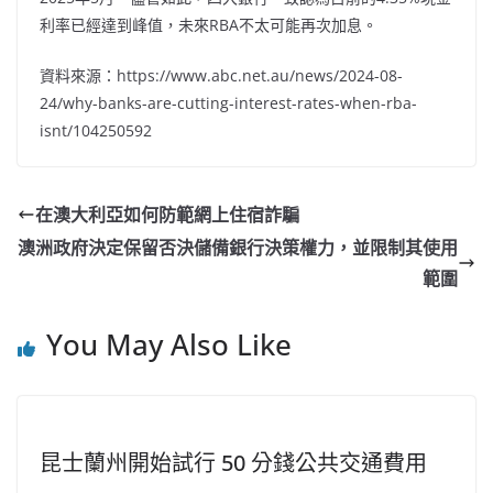
利率已經達到峰值，未來RBA不太可能再次加息。
資料來源：https://www.abc.net.au/news/2024-08-
24/why-banks-are-cutting-interest-rates-when-rba-
isnt/104250592
在澳大利亞如何防範網上住宿詐騙
澳洲政府決定保留否決儲備銀行決策權力，並限制其使用
範圍
You May Also Like
昆士蘭州開始試行 50 分錢公共交通費用