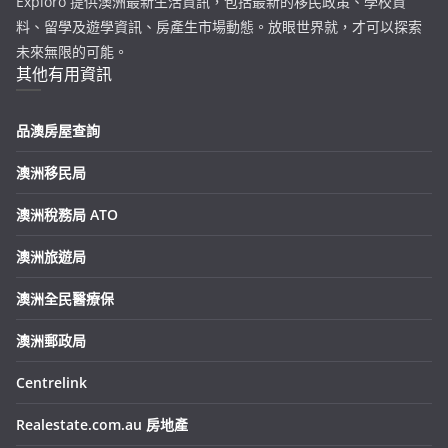
Exploro 提供澳洲最新生活資訊，包括最新的移民政策、學校資
料、留學及遊學資訊、房產生市場動態。放眼世界就，才可以探索
未來無限的可能。
其他有用資訊
品澳房屋查詢
澳洲移民局
澳洲稅務局 ATO
澳洲旅遊局
澳洲全民醫療保
澳洲郵政局
Centrelink
Realestate.com.au 房地產