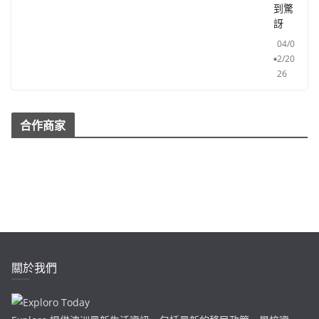
到驚
訝
04/0
2/20
26
合作商家
關於我們