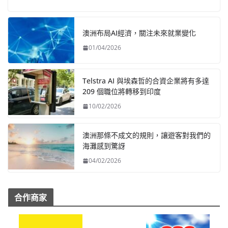
澳洲布局AI經濟，關注未來就業變化
01/04/2026
Telstra AI 與埃森哲的合資企業將有多達
209 個職位將轉移到印度
10/02/2026
澳洲那條不成文的規則，讓遊客對我們的
海灘感到驚訝
04/02/2026
合作商家