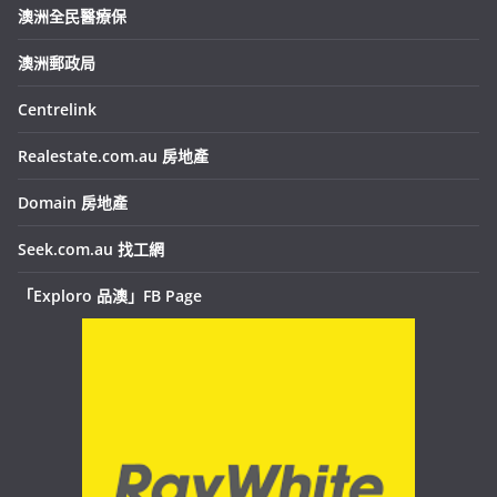
澳洲全民醫療保
澳洲郵政局
Centrelink
Realestate.com.au 房地產
Domain 房地產
Seek.com.au 找工網
「Exploro 品澳」FB Page