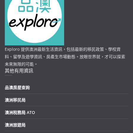
Exploro 提供澳洲最新生活資訊，包括最新的移民政策、學校資
料、留學及遊學資訊、房產生市場動態。放眼世界就，才可以探索
未來無限的可能。
其他有用資訊
品澳房屋查詢
澳洲移民局
澳洲稅務局 ATO
澳洲旅遊局