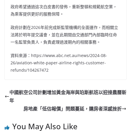
政府希望通過這次白皮書的發佈，重新整頓和規範航空業，
為乘客提供更好的服務保障。
政府計劃在2026年前完成新監管機構的全面運作，而相關立
法將於明年提交議會，並在此期間由交通部門內部臨時任命
一名監管負責人，負責處理過渡期內的相關事務。
資料來源：https://www.abc.net.au/news/2024-08-
26/aviation-white-paper-airline-rights-customer-
refunds/104267472
中國航空公司計劃增加黃金海岸與珀斯航班以迎接農曆新
年
房地產「低估報價」問題蔓延，購房者深感挫折
You May Also Like