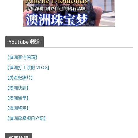
Youtube 頻道
【澳洲豪宅開箱】
【澳洲打工渡假 VLOG】
【房產紀錄片】
【澳洲快訊】
【澳洲留學】
【澳洲移民】
【澳洲房產項目介紹】