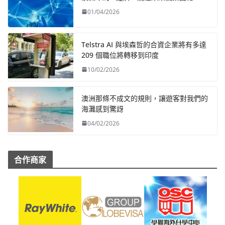
01/04/2026
Telstra AI 與埃森哲的合資企業將有多達
209 個職位將轉移到印度
10/02/2026
澳洲那條不成文的規則，讓遊客對我們的
海灘感到驚訝
04/02/2026
合作商家