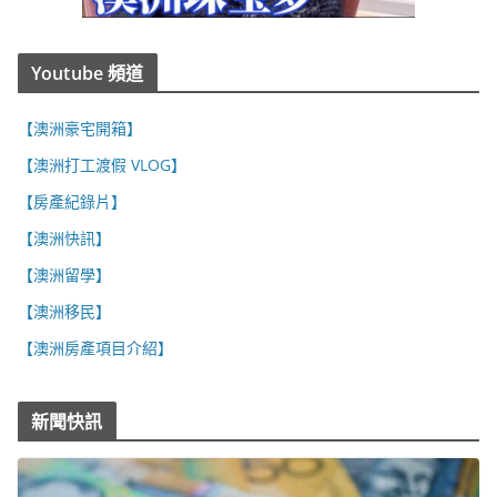
Youtube 頻道
【澳洲豪宅開箱】
【澳洲打工渡假 VLOG】
【房產紀錄片】
【澳洲快訊】
【澳洲留學】
【澳洲移民】
【澳洲房產項目介紹】
新聞快訊