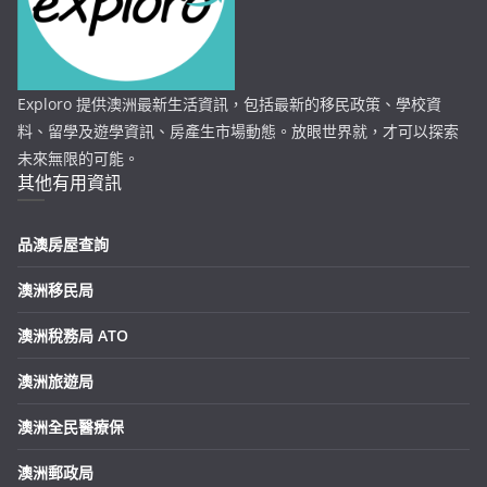
Exploro 提供澳洲最新生活資訊，包括最新的移民政策、學校資
料、留學及遊學資訊、房產生市場動態。放眼世界就，才可以探索
未來無限的可能。
其他有用資訊
品澳房屋查詢
澳洲移民局
澳洲稅務局 ATO
澳洲旅遊局
澳洲全民醫療保
澳洲郵政局