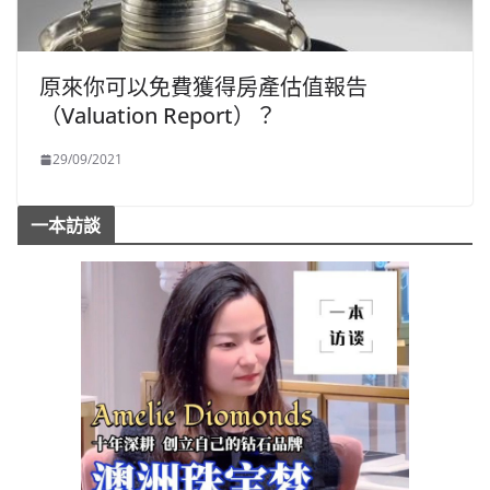
原來你可以免費獲得房產估值報告
（Valuation Report）？
29/09/2021
一本訪談