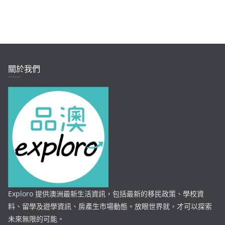
關於我們
Exploro 提供澳洲最新生活資訊，包括最新的移民政策、學校資
料、留學及遊學資訊、房產生市場動態。放眼世界就，才可以探索
未來無限的可能。