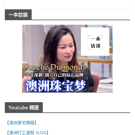
一本訪談
Youtube 頻道
【澳洲豪宅開箱】
【澳洲打工渡假 VLOG】