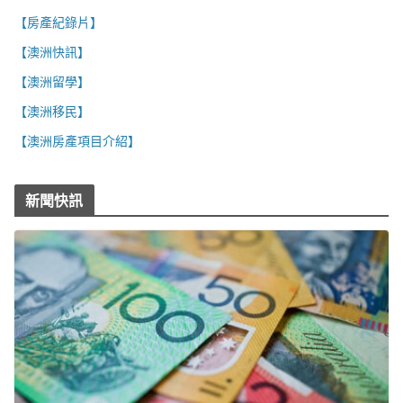
【房產紀錄片】
【澳洲快訊】
【澳洲留學】
【澳洲移民】
【澳洲房產項目介紹】
新聞快訊