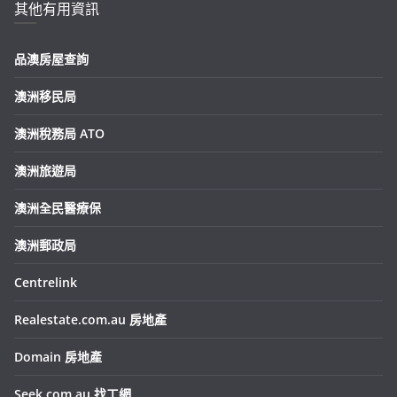
其他有用資訊
品澳房屋查詢
澳洲移民局
澳洲稅務局 ATO
澳洲旅遊局
澳洲全民醫療保
澳洲郵政局
Centrelink
Realestate.com.au 房地產
Domain 房地產
Seek.com.au 找工網