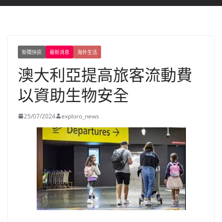
新聞快訊
最新消息
海外生活
澳大利亞提高旅客流動費
以資助生物安全
25/07/2024
exploro_news