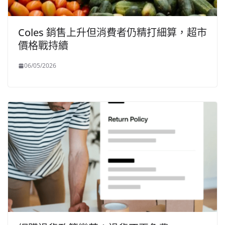
Coles 銷售上升但消費者仍精打細算，超市
價格戰持續
06/05/2026