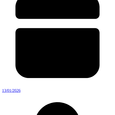
13/01/2026