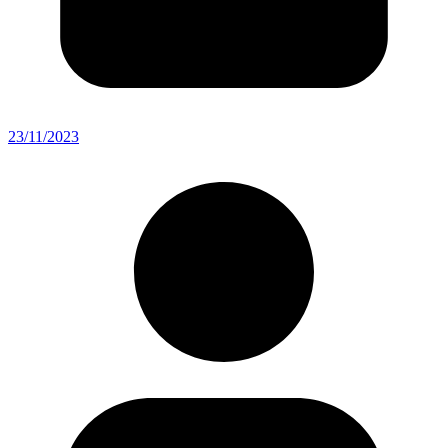
23/11/2023