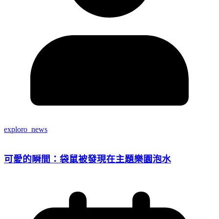
exploro_news
可愛的瞬間：袋鼠被發現在主題樂園泡水