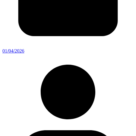
01/04/2026