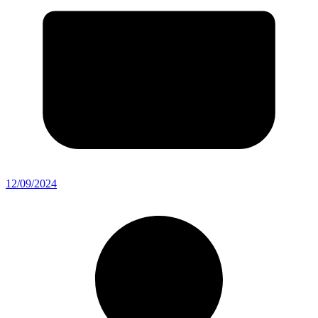
12/09/2024