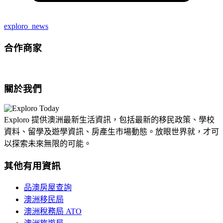
exploro_news
合作商家
關於我們
Exploro 提供澳洲最新生活資訊，包括最新的移民政策、學校
資料、留學及遊學資訊、房產生市場動態。放眼世界就，才可
以探索未來無限的可能。
其他有用資訊
品澳房屋查詢
澳洲移民局
澳洲稅務局 ATO