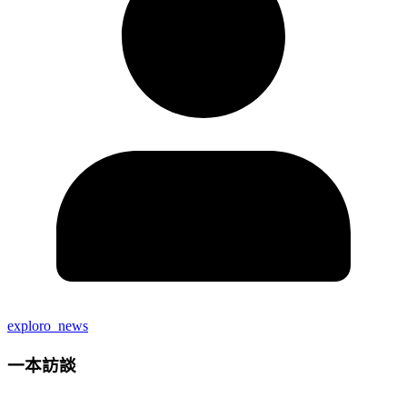
exploro_news
一本訪談