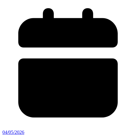
04/05/2026