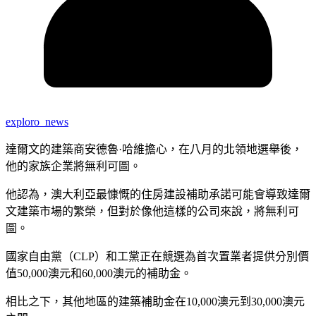
exploro_news
達爾文的建築商安德魯·哈維擔心，在八月的北領地選舉後，
他的家族企業將無利可圖。
他認為，澳大利亞最慷慨的住房建設補助承諾可能會導致達爾
文建築市場的繁榮，但對於像他這樣的公司來說，將無利可
圖。
國家自由黨（CLP）和工黨正在競選為首次置業者提供分別價
值50,000澳元和60,000澳元的補助金。
相比之下，其他地區的建築補助金在10,000澳元到30,000澳元