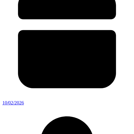
10/02/2026