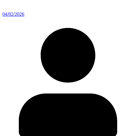
04/02/2026