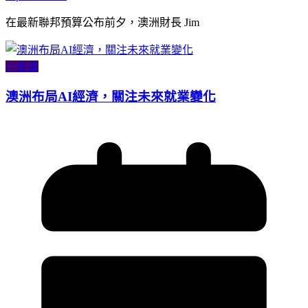
在最新聯邦預算公布前夕，澳洲財長 Jim
小智識
澳洲布局AI經濟，關注未來就業變化