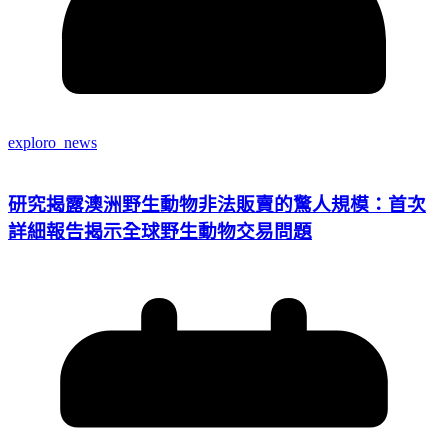
exploro_news
研究揭露澳洲野生動物非法販賣的驚人規模：首次
詳細報告揭示全球野生動物交易問題