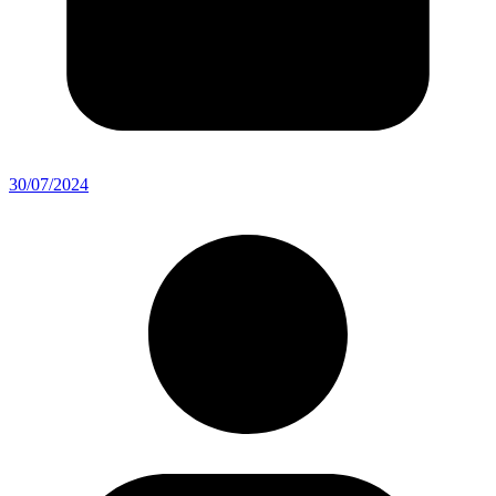
30/07/2024