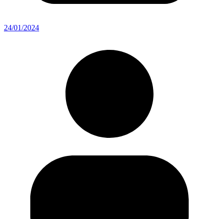
24/01/2024