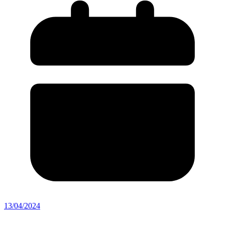
13/04/2024