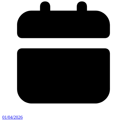
01/04/2026