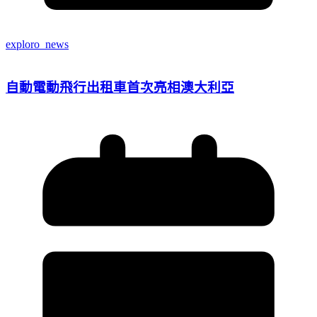
exploro_news
自動電動飛行出租車首次亮相澳大利亞