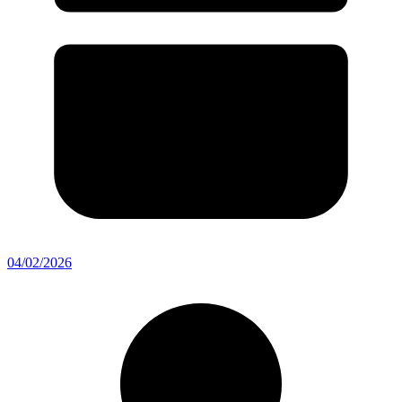
04/02/2026