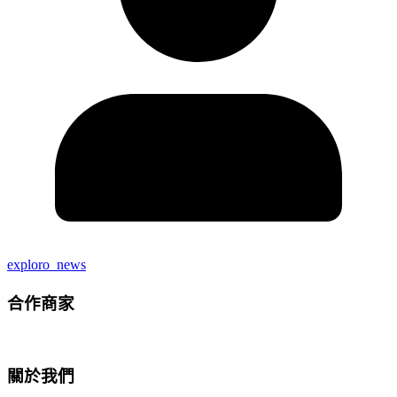
exploro_news
合作商家
關於我們