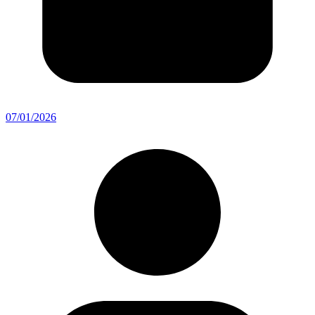
07/01/2026