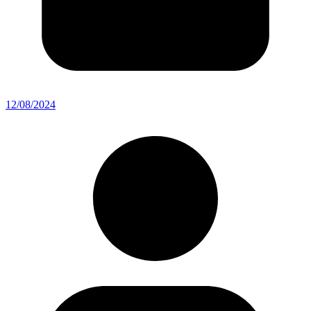
12/08/2024