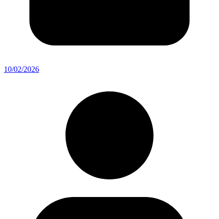
10/02/2026