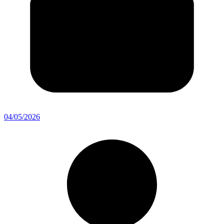
04/05/2026