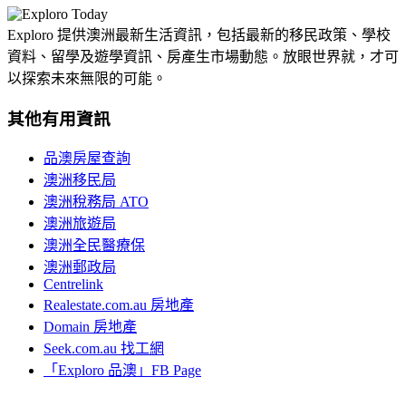
Exploro 提供澳洲最新生活資訊，包括最新的移民政策、學校
資料、留學及遊學資訊、房產生市場動態。放眼世界就，才可
以探索未來無限的可能。
其他有用資訊
品澳房屋查詢
澳洲移民局
澳洲稅務局 ATO
澳洲旅遊局
澳洲全民醫療保
澳洲郵政局
Centrelink
Realestate.com.au 房地產
Domain 房地產
Seek.com.au 找工網
「Exploro 品澳」FB Page