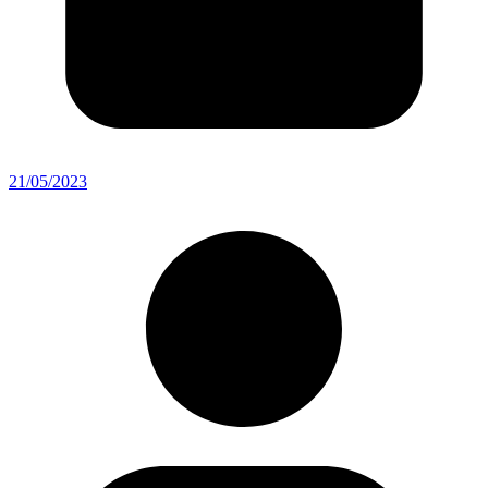
21/05/2023