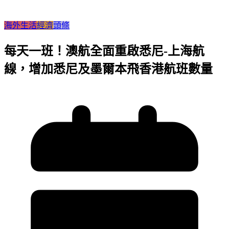
海外生活
經濟
頭條
每天一班！澳航全面重啟悉尼-上海航
線，增加悉尼及墨爾本飛香港航班數量