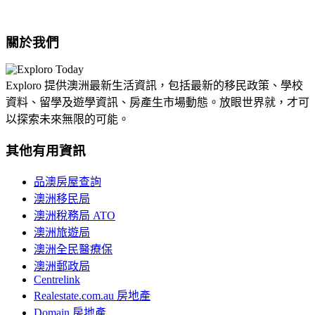
關於我們
Exploro 提供澳洲最新生活資訊，包括最新的移民政策、學校
資料、留學及遊學資訊、房產生市場動態。放眼世界就，才可
以探索未來無限的可能。
其他有用資訊
品澳房屋查詢
澳洲移民局
澳洲稅務局 ATO
澳洲旅遊局
澳洲全民醫療保
澳洲郵政局
Centrelink
Realestate.com.au 房地產
Domain 房地產