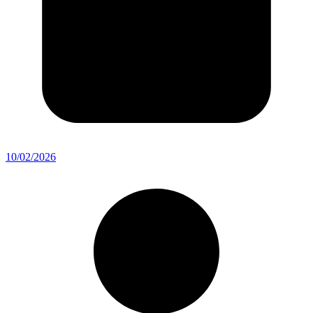
10/02/2026