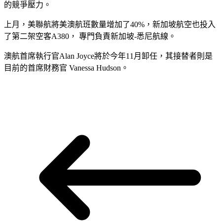
的競爭壓力。
上月，美聯航將美澳航班數量增加了40%，新加坡航空也投入
了第二架空客A380， 專門負責新加坡-悉尼航線。
澳航首席執行官Alan Joyce將於今年11月卸任，其接替者則是
目前的首席財務官 Vanessa Hudson。