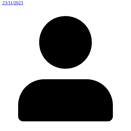
23/11/2023