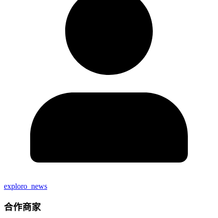
exploro_news
合作商家