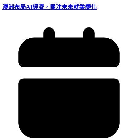
澳洲布局AI經濟，關注未來就業變化