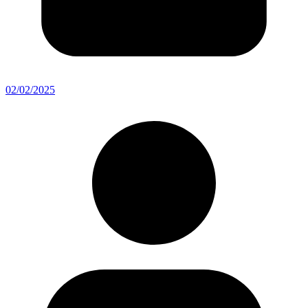
02/02/2025