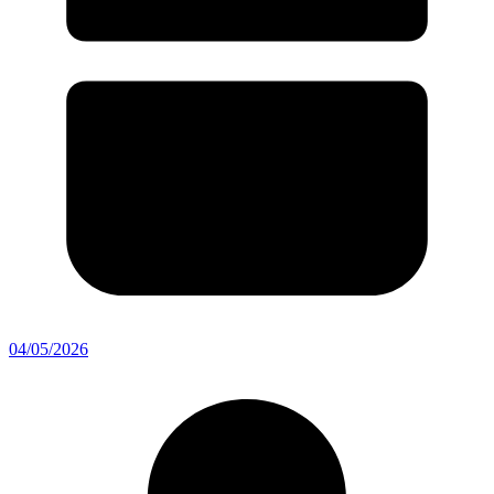
04/05/2026