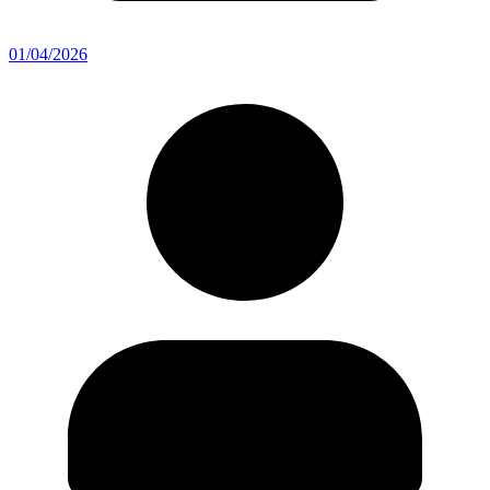
01/04/2026