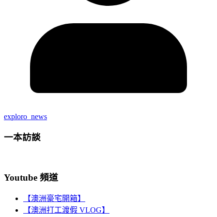
exploro_news
一本訪談
Youtube 頻道
【澳洲豪宅開箱】
【澳洲打工渡假 VLOG】