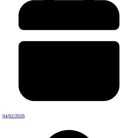
04/02/2026