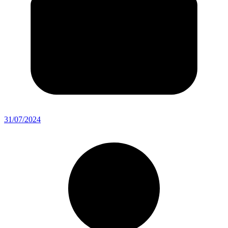
31/07/2024