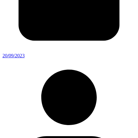
20/09/2023