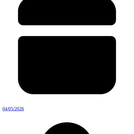
04/05/2026