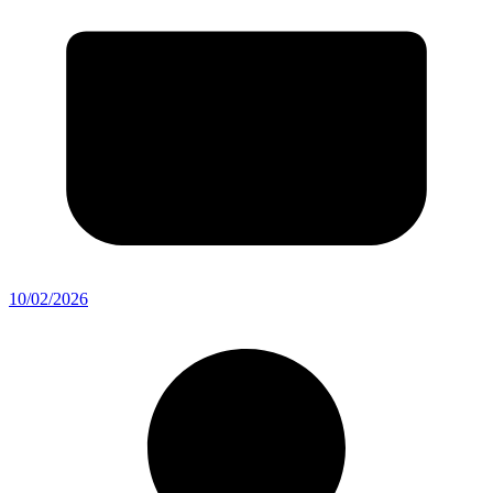
10/02/2026