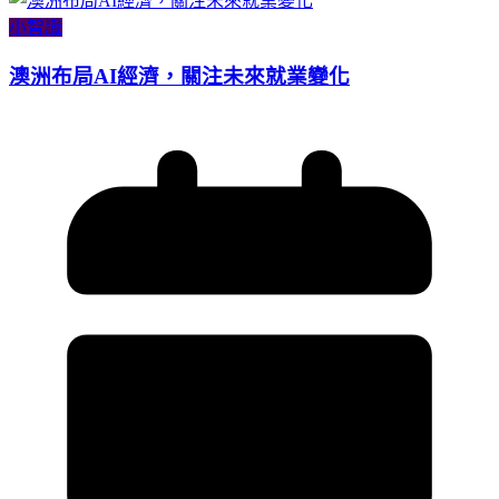
小智識
澳洲布局AI經濟，關注未來就業變化