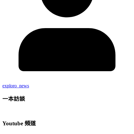
exploro_news
一本訪談
Youtube 頻道