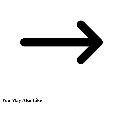
You May Also Like