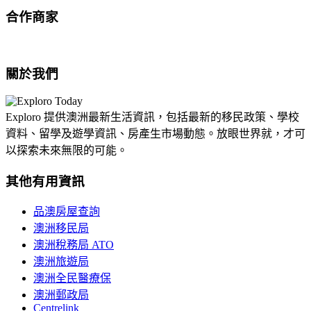
合作商家
關於我們
Exploro 提供澳洲最新生活資訊，包括最新的移民政策、學校
資料、留學及遊學資訊、房產生市場動態。放眼世界就，才可
以探索未來無限的可能。
其他有用資訊
品澳房屋查詢
澳洲移民局
澳洲稅務局 ATO
澳洲旅遊局
澳洲全民醫療保
澳洲郵政局
Centrelink