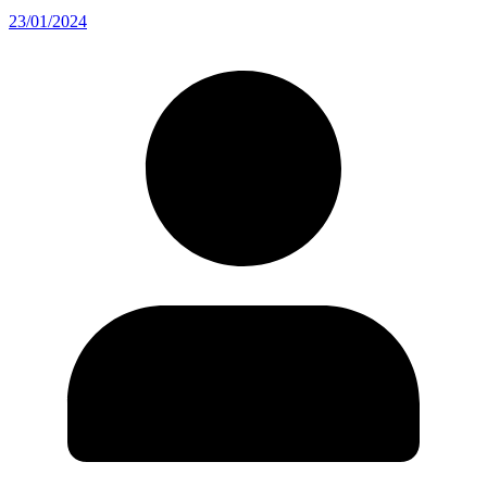
23/01/2024