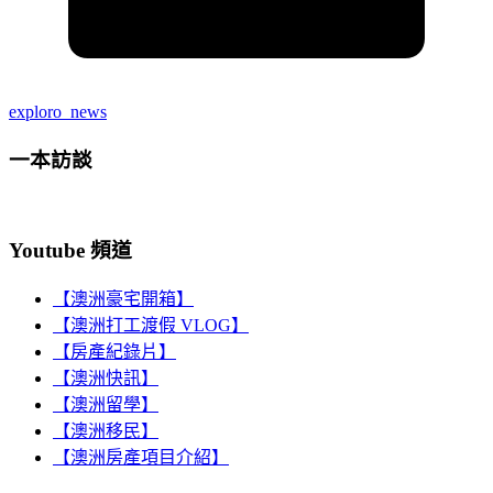
exploro_news
一本訪談
Youtube 頻道
【澳洲豪宅開箱】
【澳洲打工渡假 VLOG】
【房產紀錄片】
【澳洲快訊】
【澳洲留學】
【澳洲移民】
【澳洲房產項目介紹】