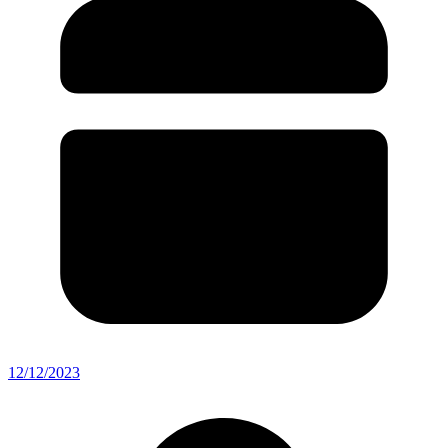
12/12/2023