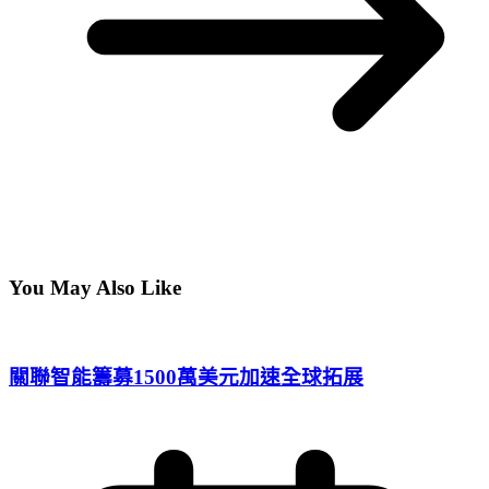
You May Also Like
關聯智能籌募1500萬美元加速全球拓展