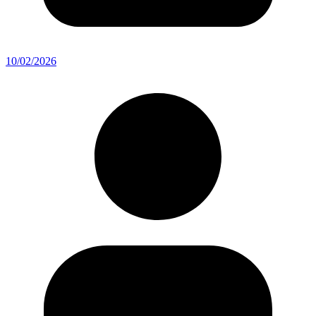
10/02/2026