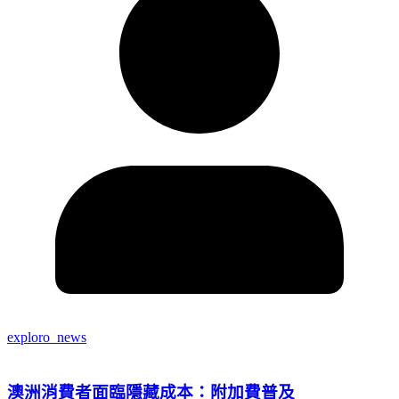
exploro_news
澳洲消費者面臨隱藏成本：附加費普及