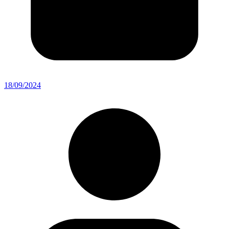
18/09/2024