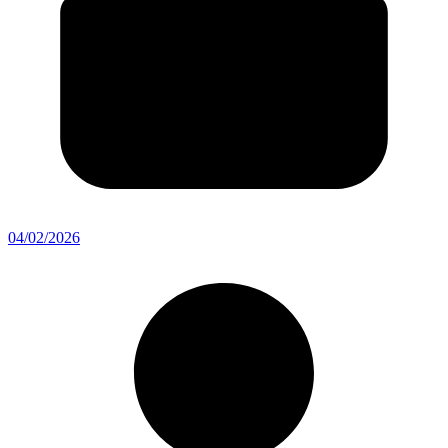
04/02/2026