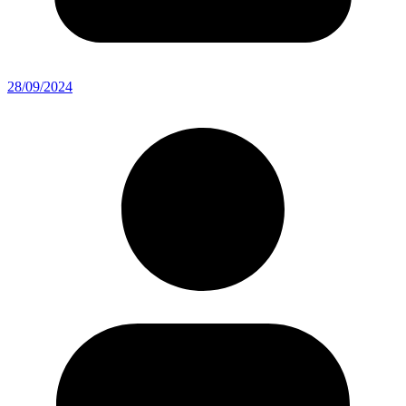
28/09/2024