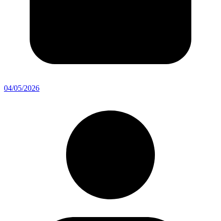
04/05/2026