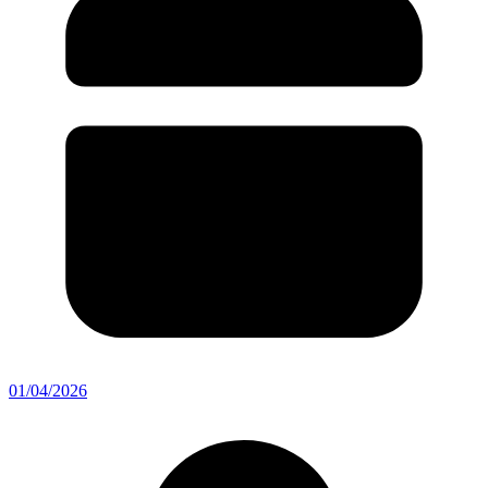
01/04/2026