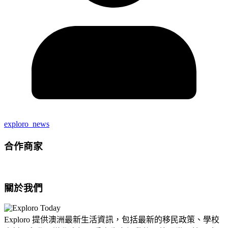
exploro_news
合作商家
關於我們
Exploro 提供澳洲最新生活資訊，包括最新的移民政策、學校