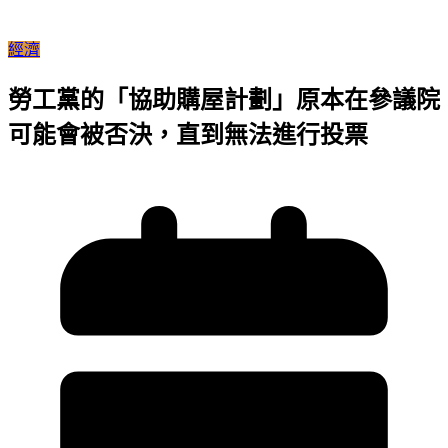
經濟
勞工黨的「協助購屋計劃」原本在參議院
可能會被否決，直到無法進行投票