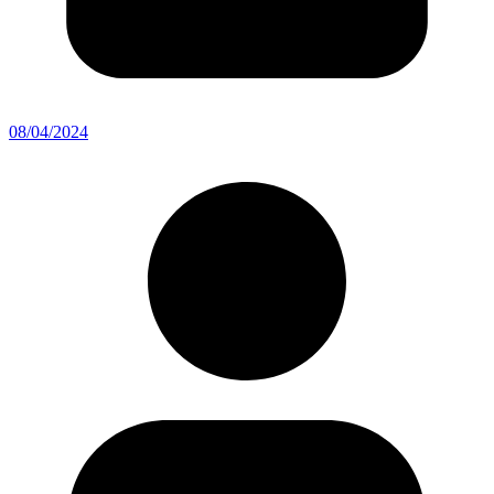
08/04/2024