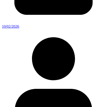
10/02/2026