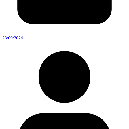
23/09/2024