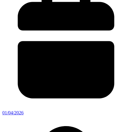
01/04/2026