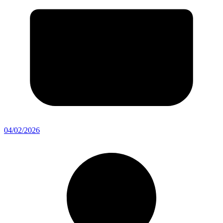
04/02/2026