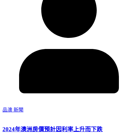
品澳 新聞
2024年澳洲房價預計因利率上升而下跌