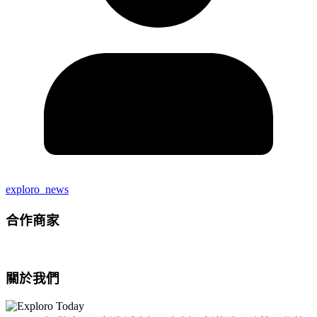
exploro_news
合作商家
關於我們