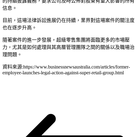
的持續披露義務，要求公司及時公佈對股東有重大影響的所有
信息。
目前，這場法律訴訟進展仍在持續，業界對這場案件的關注度
也在逐步升高。
隨著案件的進一步發展，超級零售集團將面臨更多的市場壓
力，尤其是如何處理與其高層管理團隊之間的關係以及職場治
理問題。
資料來源:https://www.businessnewsaustralia.com/articles/former-
employee-launches-legal-action-against-super-retail-group.html