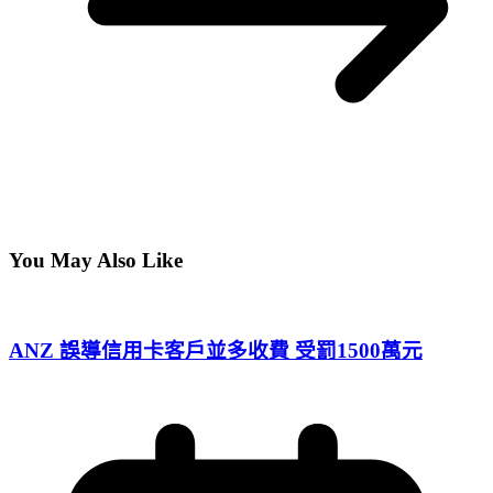
You May Also Like
ANZ 誤導信用卡客戶並多收費 受罰1500萬元