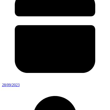
28/09/2023