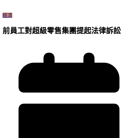
經濟
前員工對超級零售集團提起法律訴訟