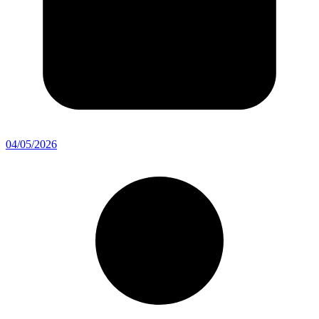
04/05/2026