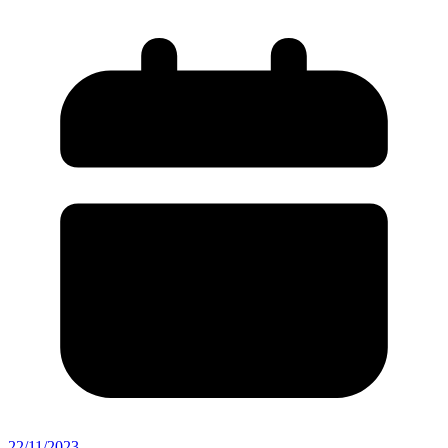
22/11/2023