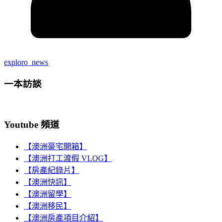
exploro_news
一本訪談
Youtube 頻道
【澳洲豪宅開箱】
【澳洲打工渡假 VLOG】
【房產紀錄片】
【澳洲快訊】
【澳洲留學】
【澳洲移民】
【澳洲房產項目介紹】