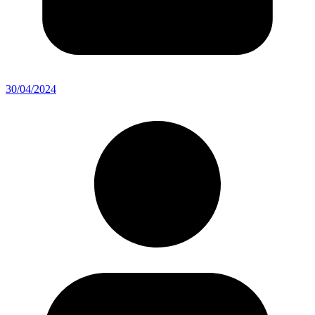
30/04/2024