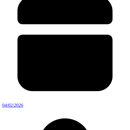
04/02/2026