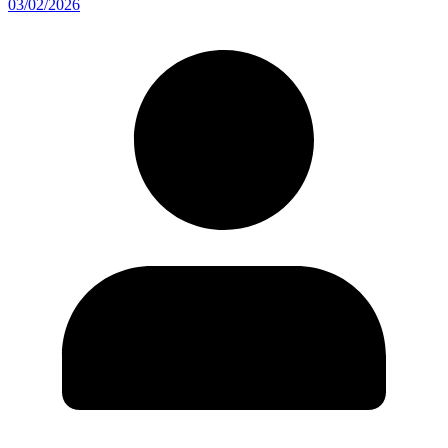
03/02/2026