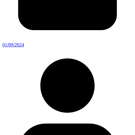
01/09/2024