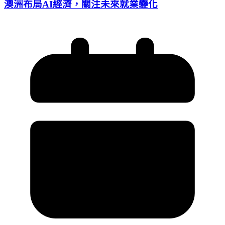
澳洲布局AI經濟，關注未來就業變化