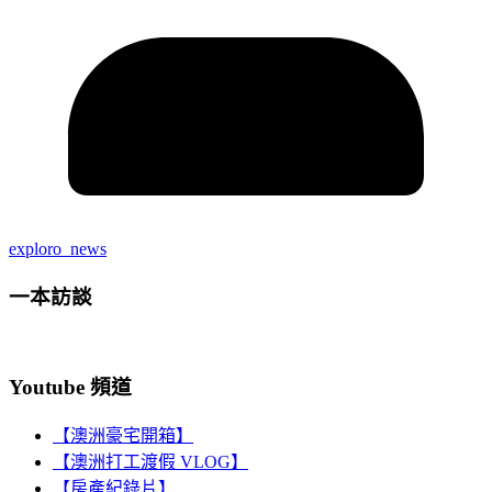
exploro_news
一本訪談
Youtube 頻道
【澳洲豪宅開箱】
【澳洲打工渡假 VLOG】
【房產紀錄片】