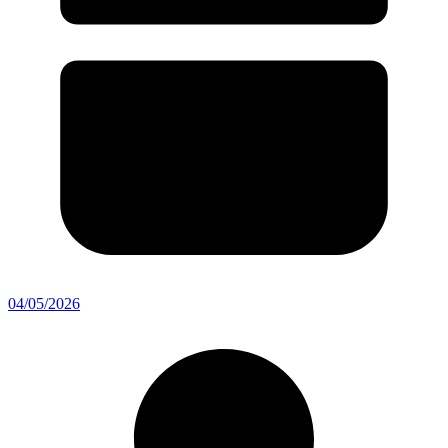
04/05/2026