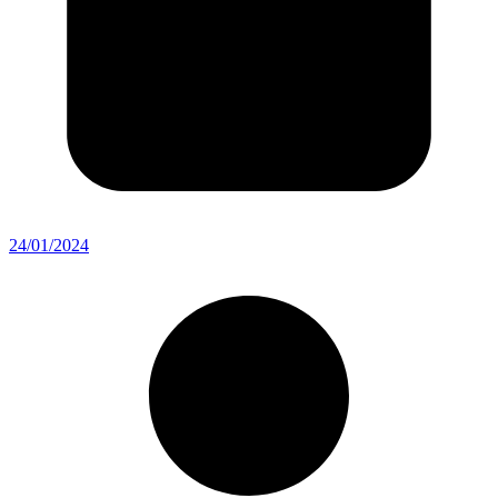
24/01/2024