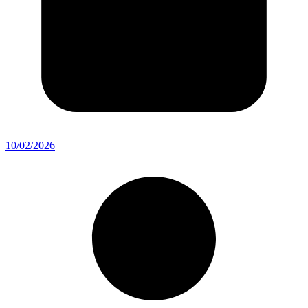
10/02/2026