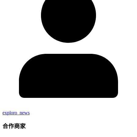
exploro_news
合作商家