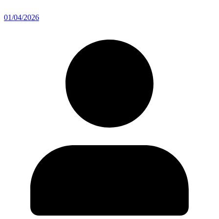
01/04/2026