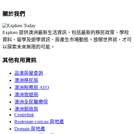
關於我們
Exploro 提供澳洲最新生活資訊，包括最新的移民政策、學校
資料、留學及遊學資訊、房產生市場動態。放眼世界就，才可
以探索未來無限的可能。
其他有用資訊
品澳房屋查詢
澳洲移民局
澳洲稅務局 ATO
澳洲旅遊局
澳洲全民醫療保
澳洲郵政局
Centrelink
Realestate.com.au 房地產
Domain 房地產