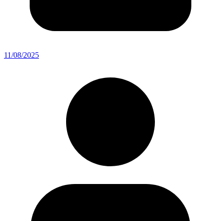
11/08/2025