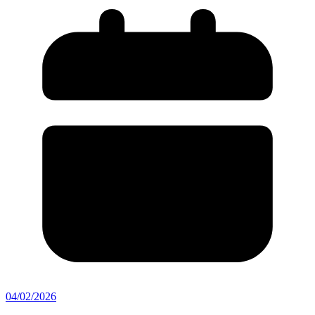
04/02/2026