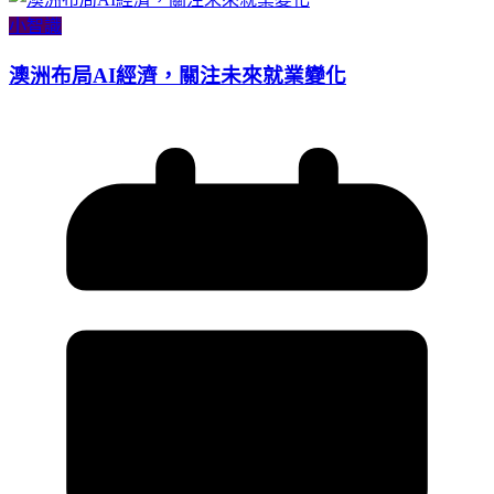
小智識
澳洲布局AI經濟，關注未來就業變化