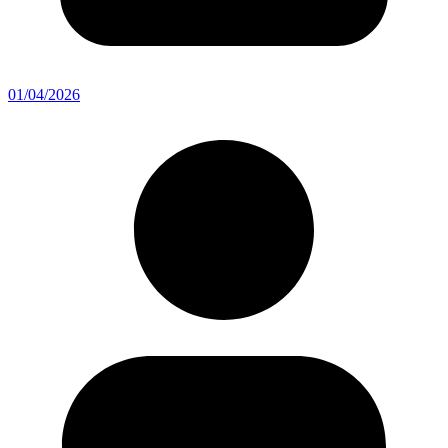
01/04/2026