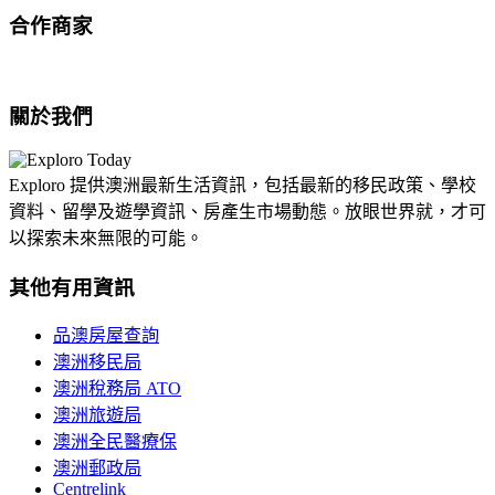
合作商家
關於我們
Exploro 提供澳洲最新生活資訊，包括最新的移民政策、學校
資料、留學及遊學資訊、房產生市場動態。放眼世界就，才可
以探索未來無限的可能。
其他有用資訊
品澳房屋查詢
澳洲移民局
澳洲稅務局 ATO
澳洲旅遊局
澳洲全民醫療保
澳洲郵政局
Centrelink