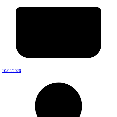
10/02/2026