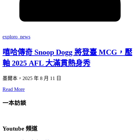
exploro_news
嘻哈傳奇 Snoop Dogg 將登臺 MCG，壓
軸 2025 AFL 大滿貫熱身秀
墨爾本，2025 年 8 月 11 日
Read More
一本訪談
Youtube 頻道