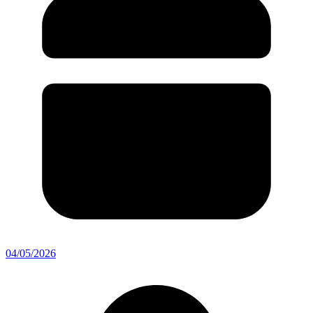
04/05/2026