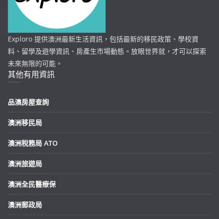
Exploro 提供澳洲最新生活資訊，包括最新的移民政策、學校資
料、留學及遊學資訊、房產生市場動態。放眼世界就，才可以探索
未來無限的可能。
其他有用資訊
品澳房屋查詢
澳洲移民局
澳洲稅務局 ATO
澳洲旅遊局
澳洲全民醫療保
澳洲郵政局