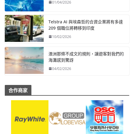
01/04/2026
Telstra AI 與埃森哲的合資企業將有多達
209 個職位將轉移到印度
10/02/2026
澳洲那條不成文的規則，讓遊客對我們的
海灘感到驚訝
04/02/2026
合作商家