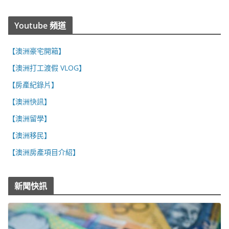
Youtube 頻道
【澳洲豪宅開箱】
【澳洲打工渡假 VLOG】
【房產紀錄片】
【澳洲快訊】
【澳洲留學】
【澳洲移民】
【澳洲房產項目介紹】
新聞快訊