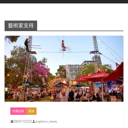
藝術家支持
吃喝玩樂
經濟
08/07/2025
exploro_news