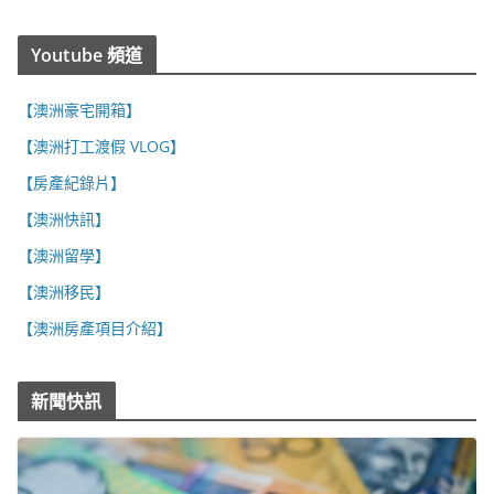
Youtube 頻道
【澳洲豪宅開箱】
【澳洲打工渡假 VLOG】
【房產紀錄片】
【澳洲快訊】
【澳洲留學】
【澳洲移民】
【澳洲房產項目介紹】
新聞快訊