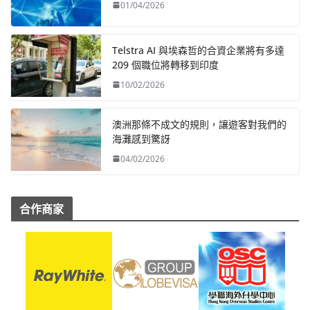
01/04/2026
Telstra AI 與埃森哲的合資企業將有多達
209 個職位將轉移到印度
10/02/2026
澳洲那條不成文的規則，讓遊客對我們的
海灘感到驚訝
04/02/2026
合作商家