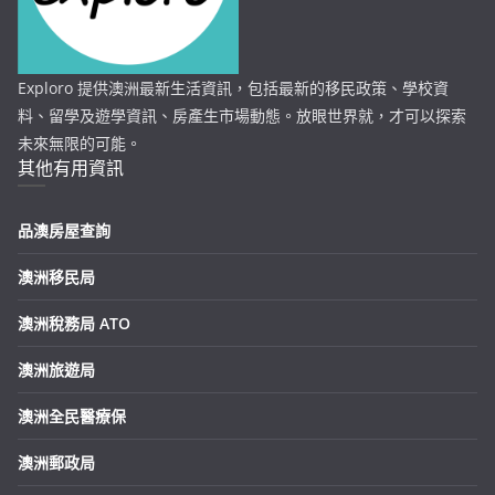
Exploro 提供澳洲最新生活資訊，包括最新的移民政策、學校資
料、留學及遊學資訊、房產生市場動態。放眼世界就，才可以探索
未來無限的可能。
其他有用資訊
品澳房屋查詢
澳洲移民局
澳洲稅務局 ATO
澳洲旅遊局
澳洲全民醫療保
澳洲郵政局