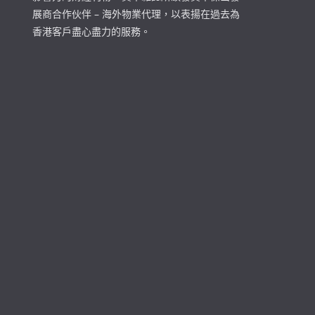
展商合作伙伴 – 海外物業代理，以表揚在過去為
香港客戶盡心盡力的服務。