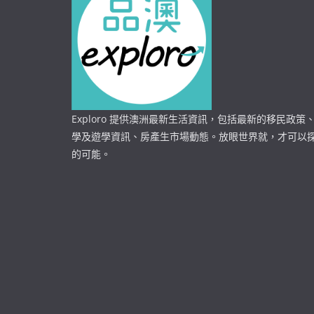
Exploro 提供澳洲最新生活資訊，包括最新的移民政策
學及遊學資訊、房產生市場動態。放眼世界就，才可以
的可能。