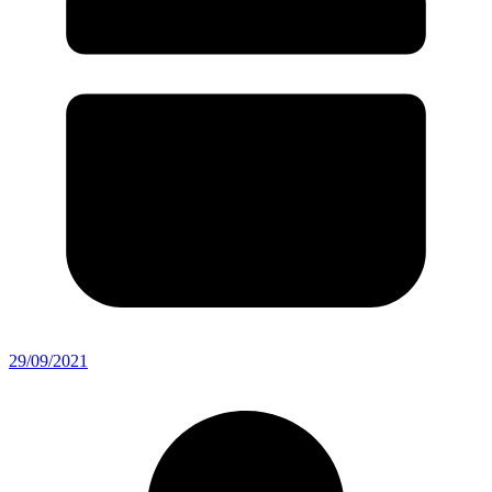
29/09/2021