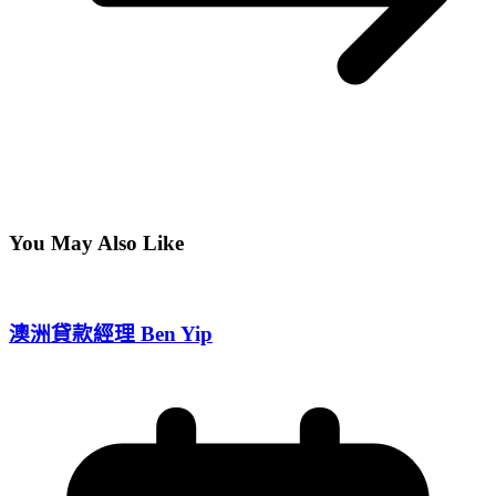
You May Also Like
澳洲貸款經理 Ben Yip