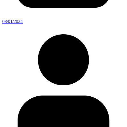
08/01/2024