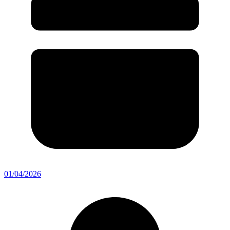
01/04/2026