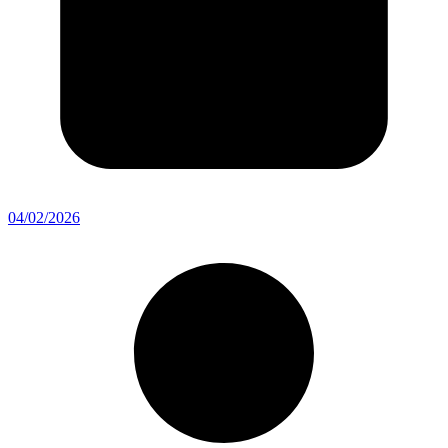
04/02/2026