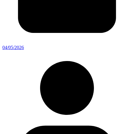
04/05/2026