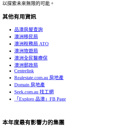
以探索未來無限的可能。
其他有用資訊
品澳房屋查詢
澳洲移民局
澳洲稅務局 ATO
澳洲旅遊局
澳洲全民醫療保
澳洲郵政局
Centrelink
Realestate.com.au 房地產
Domain 房地產
Seek.com.au 找工網
「Exploro 品澳」FB Page
本年度最有影響力的集團