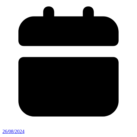
26/08/2024