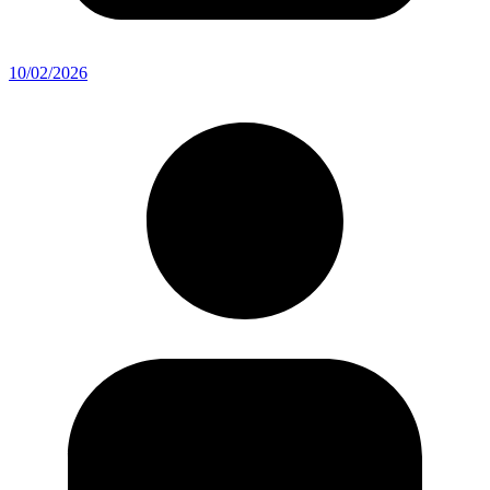
10/02/2026