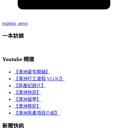
exploro_news
一本訪談
Youtube 頻道
【澳洲豪宅開箱】
【澳洲打工渡假 VLOG】
【房產紀錄片】
【澳洲快訊】
【澳洲留學】
【澳洲移民】
【澳洲房產項目介紹】
新聞快訊