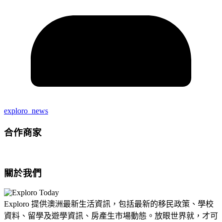
exploro_news
合作商家
關於我們
Exploro 提供澳洲最新生活資訊，包括最新的移民政策、學校
資料、留學及遊學資訊、房產生市場動態。放眼世界就，才可