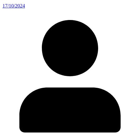
17/10/2024