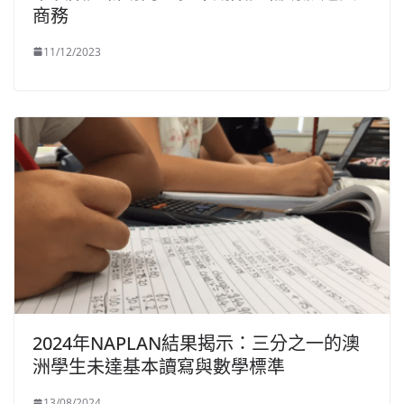
商務
11/12/2023
2024年NAPLAN結果揭示：三分之一的澳
洲學生未達基本讀寫與數學標準
13/08/2024