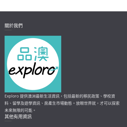
關於我們
Exploro 提供澳洲最新生活資訊，包括最新的移民政策、學校資
料、留學及遊學資訊、房產生市場動態。放眼世界就，才可以探索
未來無限的可能。
其他有用資訊