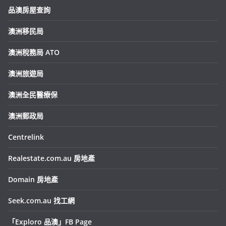
品澳房屋查詢
澳洲移民局
澳洲稅務局 ATO
澳洲旅遊局
澳洲全民醫療保
澳洲郵政局
Centrelink
Realestate.com.au 房地產
Domain 房地產
Seek.com.au 找工網
「Exploro 品澳」FB Page