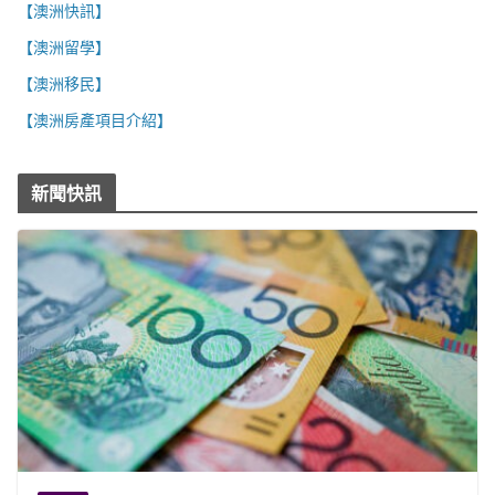
【澳洲快訊】
【澳洲留學】
【澳洲移民】
【澳洲房產項目介紹】
新聞快訊