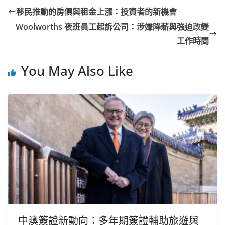
移民推動的房價與租金上漲：投資者的新機會
Woolworths 夜班員工起訴公司：涉嫌降薪與強迫改變
工作時間
You May Also Like
中澳簽證新動向：多年期簽證輔助旅遊與