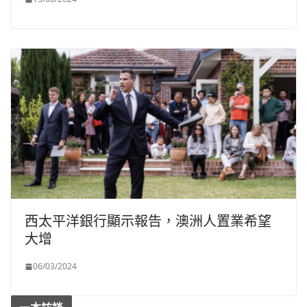
西太平洋銀行顯示報告，澳洲人置業希望
大增
06/03/2024