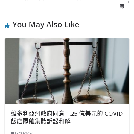
束
You May Also Like
維多利亞州政府同意 1.25 億美元的 COVID
飯店隔離集體訴訟和解
17/03/2026