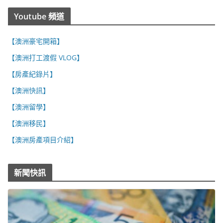
Youtube 頻道
【澳洲豪宅開箱】
【澳洲打工渡假 VLOG】
【房產紀錄片】
【澳洲快訊】
【澳洲留學】
【澳洲移民】
【澳洲房產項目介紹】
新聞快訊