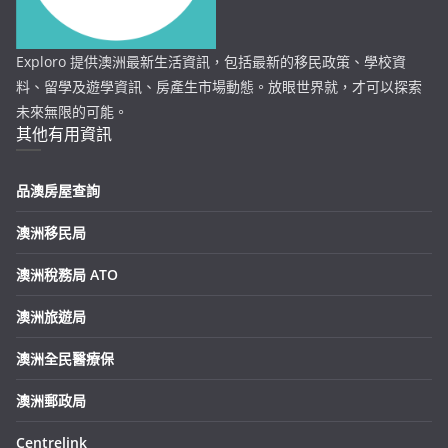
Exploro 提供澳洲最新生活資訊，包括最新的移民政策、學校資
料、留學及遊學資訊、房產生市場動態。放眼世界就，才可以探索
未來無限的可能。
其他有用資訊
品澳房屋查詢
澳洲移民局
澳洲稅務局 ATO
澳洲旅遊局
澳洲全民醫療保
澳洲郵政局
Centrelink