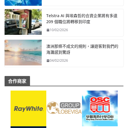
Telstra AI 與埃森哲的合資企業將有多達
209 個職位將轉移到印度
10/02/2026
澳洲那條不成文的規則，讓遊客對我們的
海灘感到驚訝
04/02/2026
合作商家