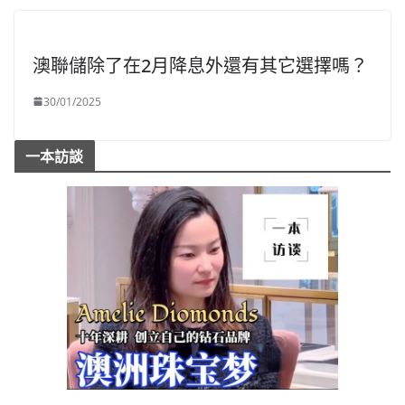
澳聯儲除了在2月降息外還有其它選擇嗎？
30/01/2025
一本訪談