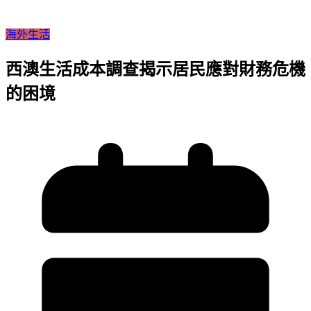
海外生活
西澳生活成本調查揭示居民應對財務危機
的困境