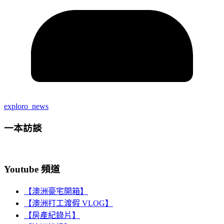
exploro_news
一本訪談
Youtube 頻道
【澳洲豪宅開箱】
【澳洲打工渡假 VLOG】
【房產紀錄片】