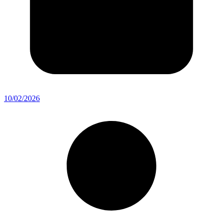
10/02/2026