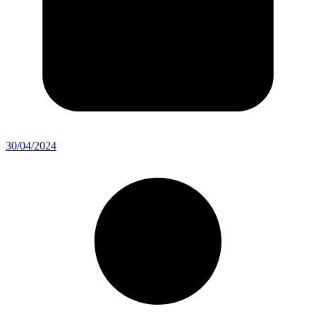
30/04/2024