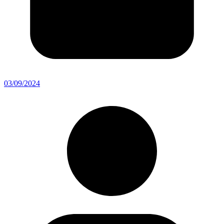
03/09/2024