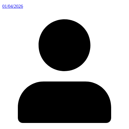
01/04/2026