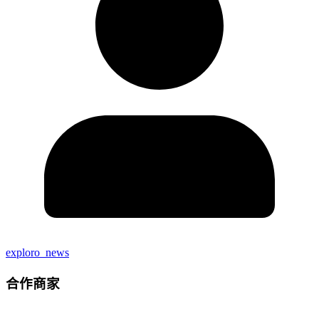
exploro_news
合作商家