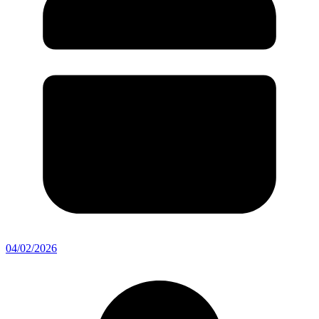
04/02/2026