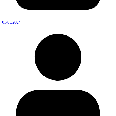
01/05/2024