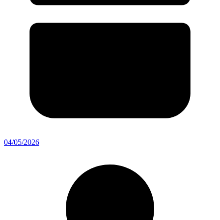
04/05/2026