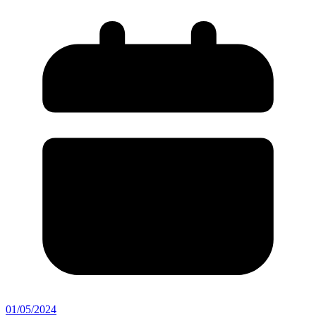
01/05/2024