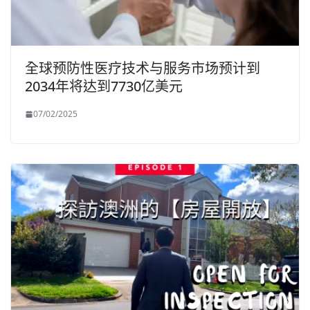
全球预防性医疗技术与服务市场预计到
2034年将达到7730亿美元
07/02/2025