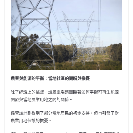
農業與能源的平衡：當地社區的期盼與擔憂
除了經濟上的挑戰，該風電場還面臨著如何平衡可再生能源
開發與當地農業用地之間的關係。
儘管該計劃得到了部分當地居民的初步支持，但也引發了對
農業用地保護的擔憂。