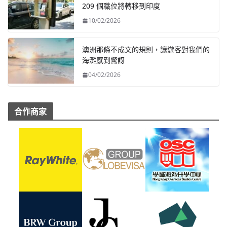
209 個職位將轉移到印度
10/02/2026
澳洲那條不成文的規則，讓遊客對我們的
海灘感到驚訝
04/02/2026
合作商家