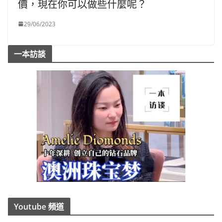
價，現在你可以做些什麼呢？
29/06/2023
一本訪談
Youtube 頻道