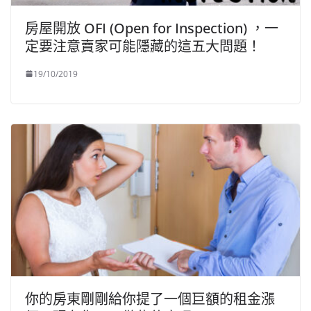
房屋開放 OFI (Open for Inspection) ，一
定要注意賣家可能隱藏的這五大問題！
19/10/2019
你的房東剛剛給你提了一個巨額的租金漲