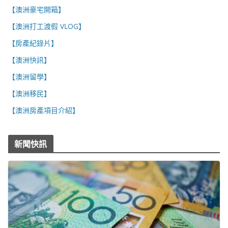
【澳洲豪宅開箱】
【澳洲打工渡假 VLOG】
【房產紀錄片】
【澳洲快訊】
【澳洲留學】
【澳洲移民】
【澳洲房產項目介紹】
新聞快訊