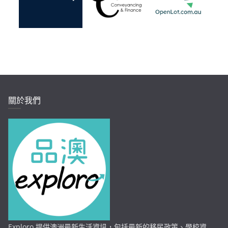
關於我們
Exploro 提供澳洲最新生活資訊，包括最新的移民政策、學校資