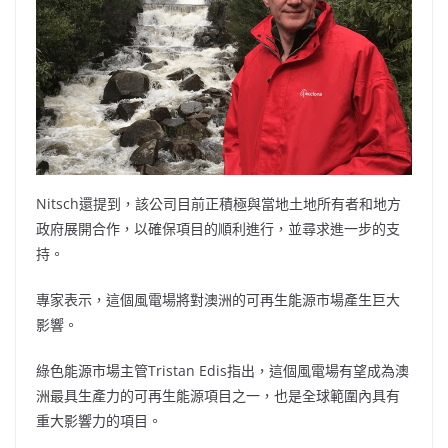
Nitsch還提到，該公司目前正積極與當地土地所有者和地方
政府展開合作，以確保項目的順利進行，並尋求進一步的支
持。
專家表示，這個風電場將對澳洲的可再生能源市場產生巨大
影響。
綠色能源市場主管Tristan Edis指出，這個風電場有望成為澳
洲最具生產力的可再生能源項目之一，也是全球範圍內具有
重大影響力的項目。