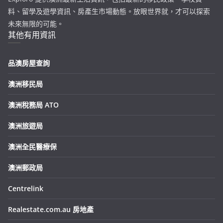
料、留學及遊學資訊、房產生市場動態。放眼世界就，才可以探索
未來無限的可能。
其他有用資訊
品澳房屋查詢
澳洲移民局
澳洲稅務局 ATO
澳洲旅遊局
澳洲全民醫療保
澳洲郵政局
Centrelink
Realestate.com.au 房地產