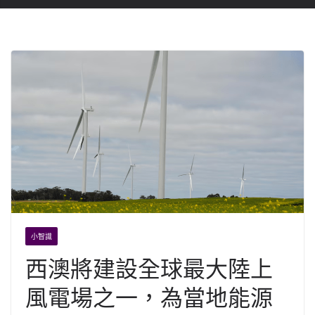
小智識
西澳將建設全球最大陸上
風電場之一，為當地能源