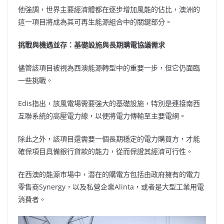
他強調，世界主要經濟體都在逐步增加風能的佔比，澳洲的
這一項目將成為其可再生能源組合中的關鍵部分。
挑戰與機遇並存：基礎設施與長期購電協議需求
儘管該項目被視為西澳能源轉型中的重要一步，但它仍面臨
一些挑戰。
Edis指出，該風電場需要強大的基礎設施，特別是連接南西
互聯系統的高壓電力線，以便將電力傳輸至主要電網。
除此之外，該項目還需要一個長期穩定的電力購買方，才能
確保項目具備銀行貸款的能力，從而保證其經濟可行性。
在西澳的能源市場中，潛在的購電方包括由政府擁有的電力
零售商Synergy，以及私營企業Alinta，或者是大型工業用電
消費者。