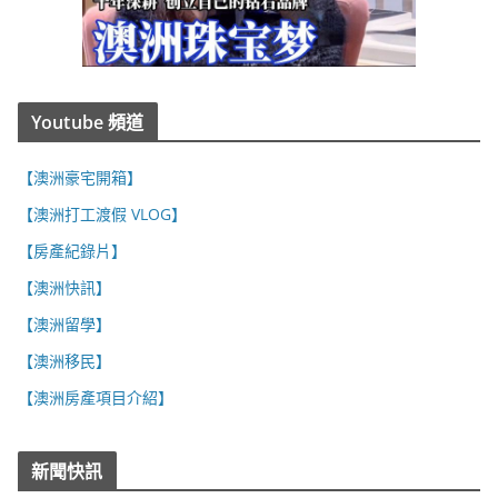
Youtube 頻道
【澳洲豪宅開箱】
【澳洲打工渡假 VLOG】
【房產紀錄片】
【澳洲快訊】
【澳洲留學】
【澳洲移民】
【澳洲房產項目介紹】
新聞快訊