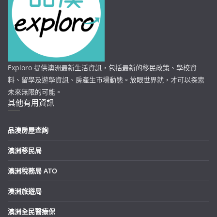
Exploro 提供澳洲最新生活資訊，包括最新的移民政策、學校資
料、留學及遊學資訊、房產生市場動態。放眼世界就，才可以探索
未來無限的可能。
其他有用資訊
品澳房屋查詢
澳洲移民局
澳洲稅務局 ATO
澳洲旅遊局
澳洲全民醫療保