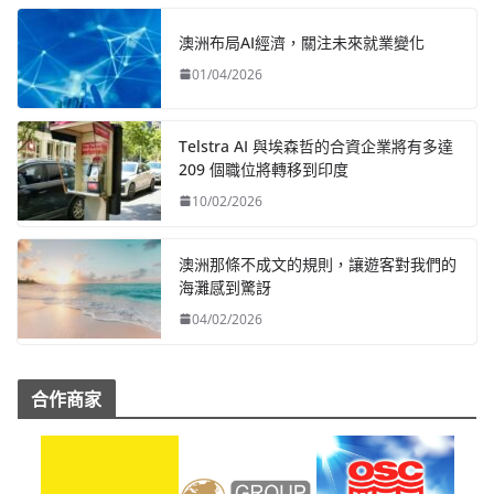
澳洲布局AI經濟，關注未來就業變化
01/04/2026
Telstra AI 與埃森哲的合資企業將有多達
209 個職位將轉移到印度
10/02/2026
澳洲那條不成文的規則，讓遊客對我們的
海灘感到驚訝
04/02/2026
合作商家