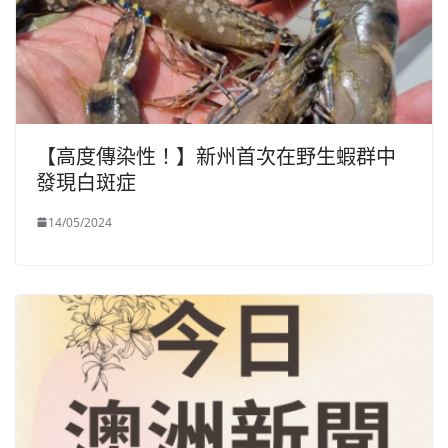
【高度傳染性！】新州首次在野生蝦群中
發現白斑症
14/05/2024