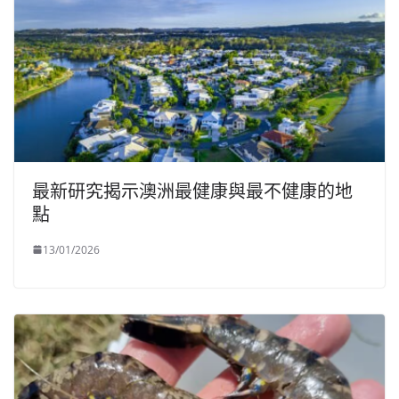
最新研究揭示澳洲最健康與最不健康的地
點
13/01/2026