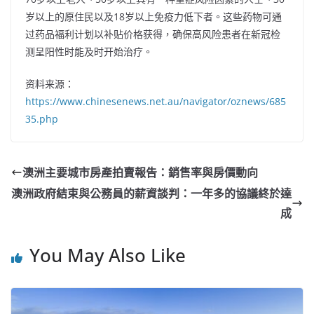
岁以上的原住民以及18岁以上免疫力低下者。这些药物可通
过药品福利计划以补贴价格获得，确保高风险患者在新冠检
测呈阳性时能及时开始治疗。
资料来源：
https://www.chinesenews.net.au/navigator/oznews/685
35.php
澳洲主要城市房產拍賣報告：銷售率與房價動向
澳洲政府結束與公務員的薪資談判：一年多的協議終於達
成
You May Also Like