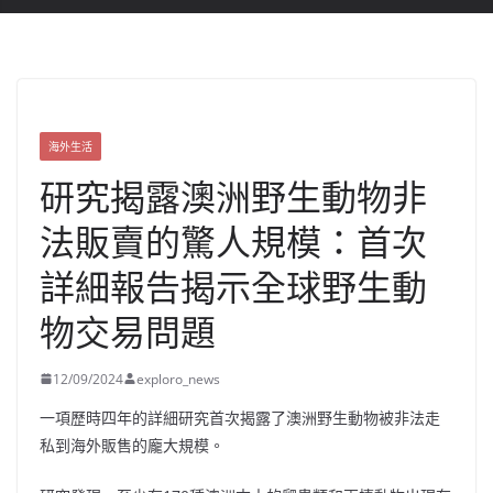
海外生活
研究揭露澳洲野生動物非
法販賣的驚人規模：首次
詳細報告揭示全球野生動
物交易問題
12/09/2024
exploro_news
一項歷時四年的詳細研究首次揭露了澳洲野生動物被非法走
私到海外販售的龐大規模。