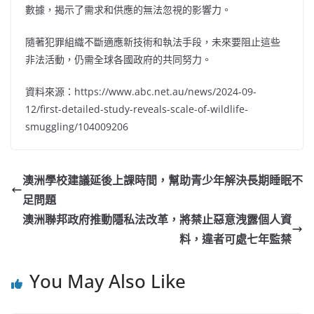
數據，揭示了需求和供應的無法忽視的影響力。
隨著犯罪組織不斷適應新技術和執法手段，未來要阻止這些
非法活動，仍需全球各國政府的共同努力。
資料來源：https://www.abc.net.au/news/2024-09-
12/first-detailed-study-reveals-scale-of-wildlife-
smuggling/104009206
澳洲學校建議延後上課時間，幫助青少年解決長期睡眠不
足問題
澳洲聯邦政府推動隱私法改革，將禁止惡意洩露個人資
料，違者可處七年監禁
You May Also Like