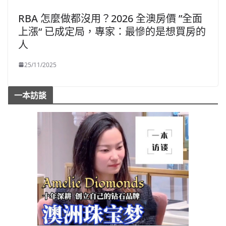
RBA 怎麼做都沒用？2026 全澳房價 ”全面
上漲“ 已成定局，專家：最慘的是想買房的
人
25/11/2025
一本訪談