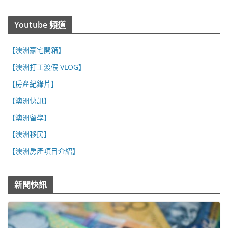
Youtube 頻道
【澳洲豪宅開箱】
【澳洲打工渡假 VLOG】
【房產紀錄片】
【澳洲快訊】
【澳洲留學】
【澳洲移民】
【澳洲房產項目介紹】
新聞快訊