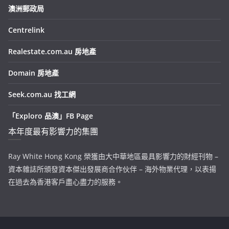
澳洲郵政局
Centrelink
Realestate.com.au 房地產
Domain 房地產
Seek.com.au 找工網
「Exploro 品澳」FB Page
本年度最有影響力的集團
Ray White Hong Kong 榮獲由大中華地區最具影響力的財經刊物 –
資本雜誌所頒發資本傑出發展商合作伙伴 – 海外物業代理，以表揚
在過去為香港客戶盡心盡力的服務。