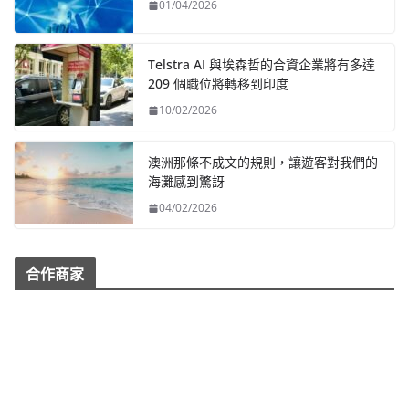
01/04/2026
Telstra AI 與埃森哲的合資企業將有多達
209 個職位將轉移到印度
10/02/2026
澳洲那條不成文的規則，讓遊客對我們的
海灘感到驚訝
04/02/2026
合作商家