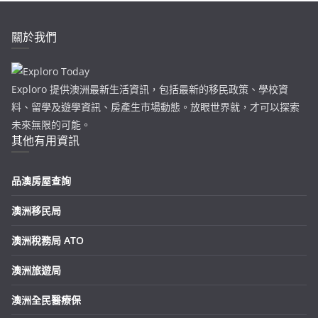
關於我們
Exploro 提供澳洲最新生活資訊，包括最新的移民政策、學校資
料、留學及遊學資訊、房產生市場動態。放眼世界就，才可以探索
未來無限的可能。
其他有用資訊
品澳房屋查詢
澳洲移民局
澳洲稅務局 ATO
澳洲旅遊局
澳洲全民醫療保