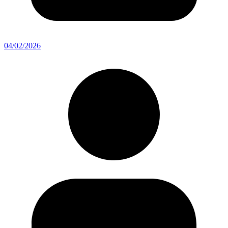
04/02/2026