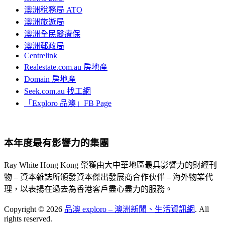
澳洲稅務局 ATO
澳洲旅遊局
澳洲全民醫療保
澳洲郵政局
Centrelink
Realestate.com.au 房地產
Domain 房地產
Seek.com.au 找工網
「Exploro 品澳」FB Page
本年度最有影響力的集團
Ray White Hong Kong 榮獲由大中華地區最具影響力的財經刊
物 – 資本雜誌所頒發資本傑出發展商合作伙伴 – 海外物業代
理，以表揚在過去為香港客戶盡心盡力的服務。
Copyright © 2026
品澳 exploro – 澳洲新聞、生活資訊網
. All
rights reserved.