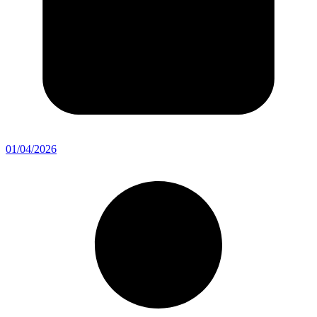
01/04/2026