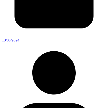
13/08/2024