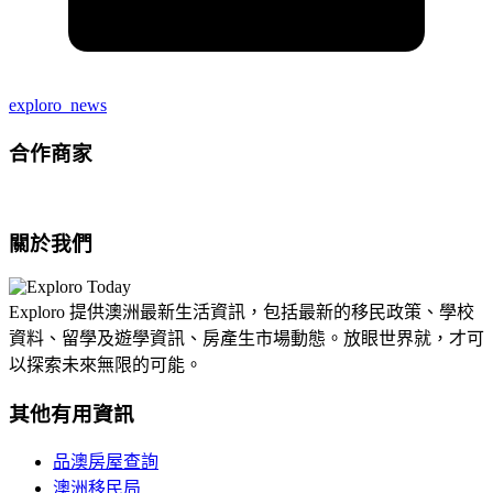
exploro_news
合作商家
關於我們
Exploro 提供澳洲最新生活資訊，包括最新的移民政策、學校
資料、留學及遊學資訊、房產生市場動態。放眼世界就，才可
以探索未來無限的可能。
其他有用資訊
品澳房屋查詢
澳洲移民局