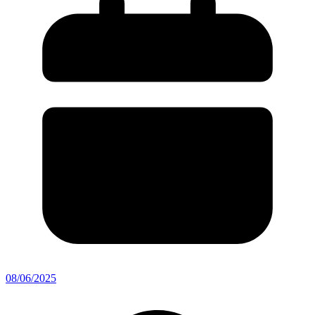
08/06/2025