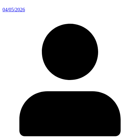
04/05/2026