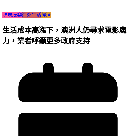
吃喝玩樂
海外生活
經濟
生活成本高漲下，澳洲人仍尋求電影魔
力，業者呼籲更多政府支持