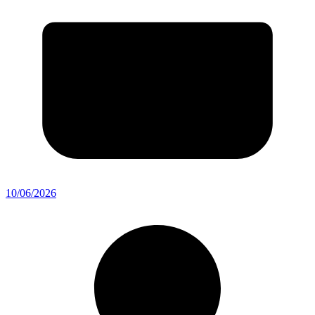
10/06/2026