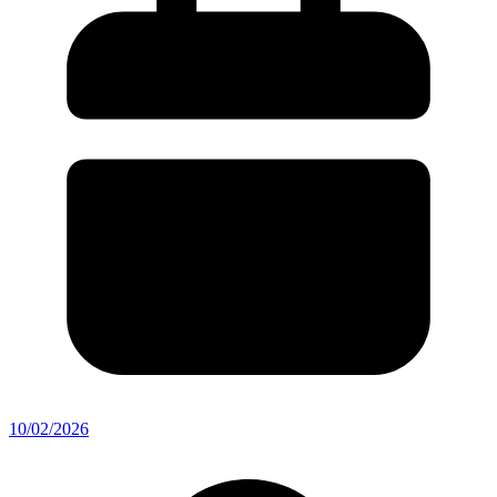
10/02/2026