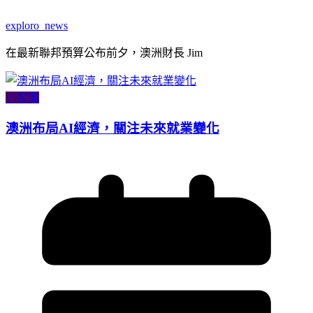
exploro_news
在最新聯邦預算公布前夕，澳洲財長 Jim
小智識
澳洲布局AI經濟，關注未來就業變化