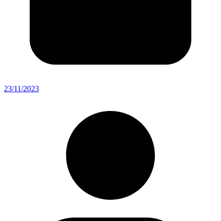
23/11/2023