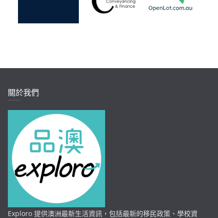
關於我們
Exploro 提供澳洲最新生活資訊，包括最新的移民政策、學校資