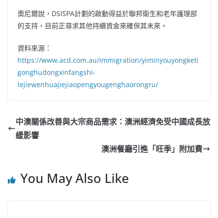
奧尼爾說，DSISPA計劃的啟動得益於聯邦衛生和老年護理部
的支持，目前正尋求其他持續資金來確保其未來。
資料來源：
https://www.acd.com.au/immigration/yiminyouyongketi
gonghudongxinfangshi-
lejiewenhuajiejiaopengyougenghaorongru/
中澳關係改善與大宗商品需求：澳洲經濟免受中國成長放
緩影響
澳洲餐廳引進「旺季」附加費
You May Also Like