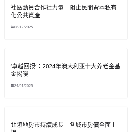
社區動員合作社力量 阻止民間資本私有
化公共資產
08/12/2025
‘卓越回报’：2024年澳大利亚十大养老金基
金揭晓
24/01/2025
北領地房市持續成長 各城市房價全面上