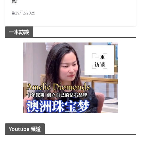
揚
29/12/2025
一本訪談
Youtube 頻道