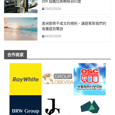
209 個職位將轉移到印度
10/02/2026
澳洲那條不成文的規則，讓遊客對我們的
海灘感到驚訝
04/02/2026
合作商家