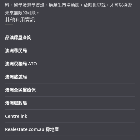
料、留學及遊學資訊、房產生市場動態。放眼世界就，才可以探索
未來無限的可能。
其他有用資訊
品澳房屋查詢
澳洲移民局
澳洲稅務局 ATO
澳洲旅遊局
澳洲全民醫療保
澳洲郵政局
Centrelink
Realestate.com.au 房地產