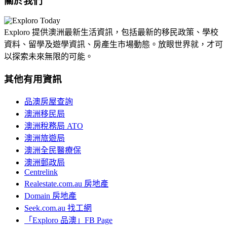
關於我們
Exploro 提供澳洲最新生活資訊，包括最新的移民政策、學校
資料、留學及遊學資訊、房產生市場動態。放眼世界就，才可
以探索未來無限的可能。
其他有用資訊
品澳房屋查詢
澳洲移民局
澳洲稅務局 ATO
澳洲旅遊局
澳洲全民醫療保
澳洲郵政局
Centrelink
Realestate.com.au 房地產
Domain 房地產
Seek.com.au 找工網
「Exploro 品澳」FB Page