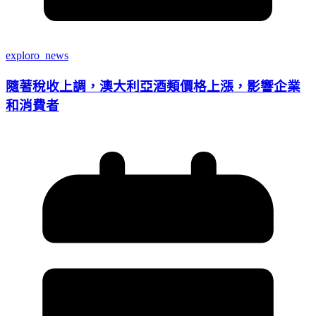
exploro_news
隨著稅收上調，澳大利亞酒類價格上漲，影響企業
和消費者