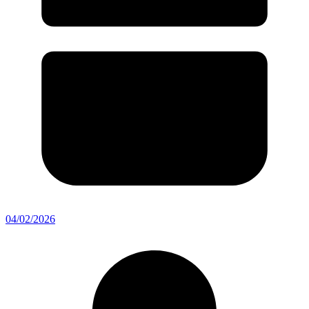
04/02/2026