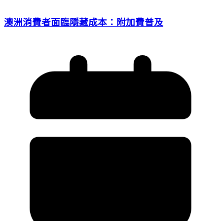
澳洲消費者面臨隱藏成本：附加費普及