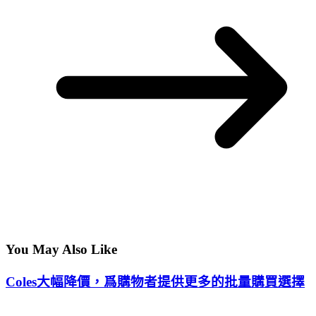
You May Also Like
Coles大幅降價，爲購物者提供更多的批量購買選擇