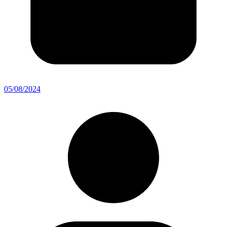
05/08/2024