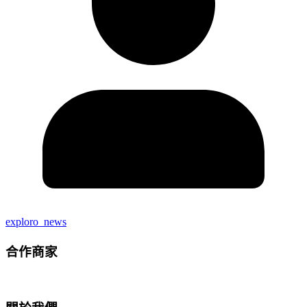
exploro_news
合作商家