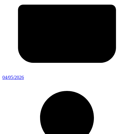
04/05/2026