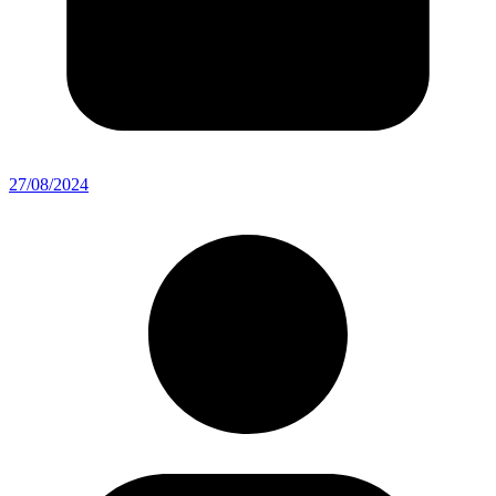
27/08/2024