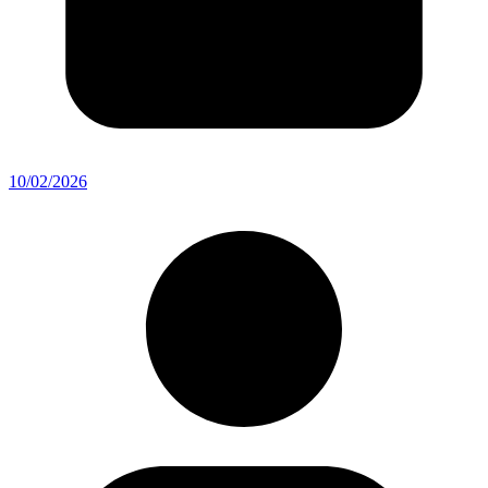
10/02/2026