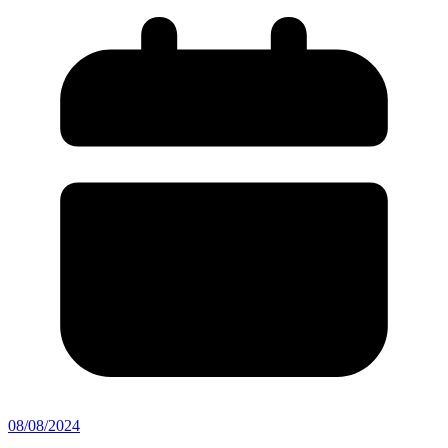
08/08/2024