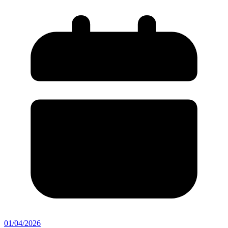
01/04/2026