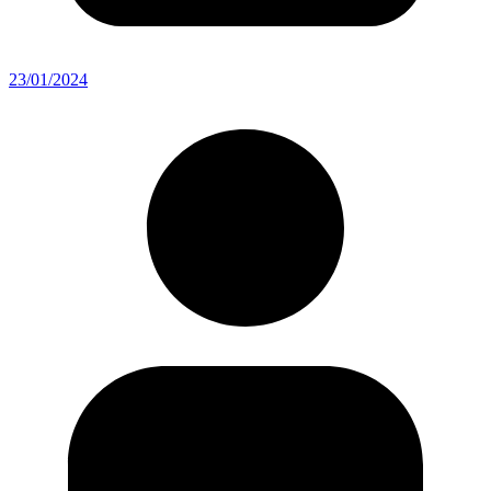
23/01/2024