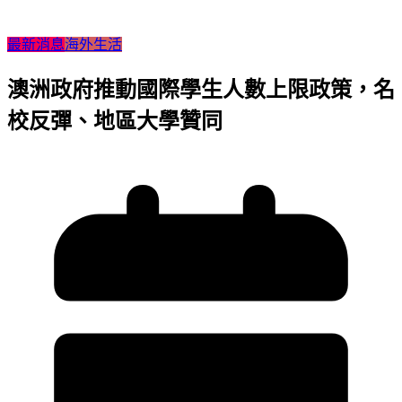
最新消息
海外生活
澳洲政府推動國際學生人數上限政策，名
校反彈、地區大學贊同