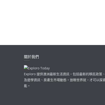
關於我們
Exploro 提供澳洲最新生活資訊，包括最新的移民政
及遊學資訊、房產生市場動態。放眼世界就，才可以探
能。