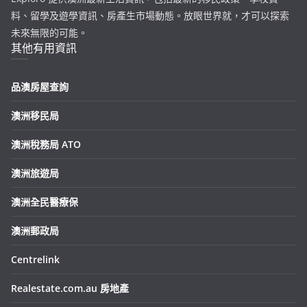
料、留學及遊學資訊、房產生市場動態。放眼世界就，才可以探索
未來無限的可能。
其他有用資訊
品澳房屋查詢
澳洲移民局
澳洲稅務局 ATO
澳洲旅遊局
澳洲全民醫療保
澳洲郵政局
Centrelink
Realestate.com.au 房地產