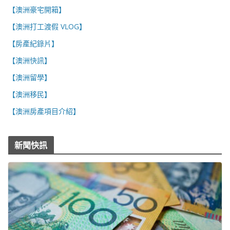
【澳洲豪宅開箱】
【澳洲打工渡假 VLOG】
【房產紀錄片】
【澳洲快訊】
【澳洲留學】
【澳洲移民】
【澳洲房產項目介紹】
新聞快訊