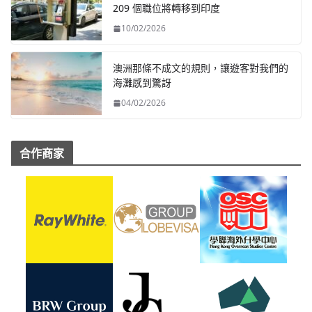
209 個職位將轉移到印度
10/02/2026
澳洲那條不成文的規則，讓遊客對我們的
海灘感到驚訝
04/02/2026
合作商家