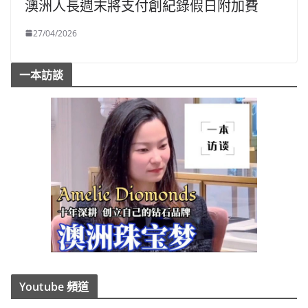
澳洲人長週末將支付創紀錄假日附加費
27/04/2026
一本訪談
Youtube 頻道