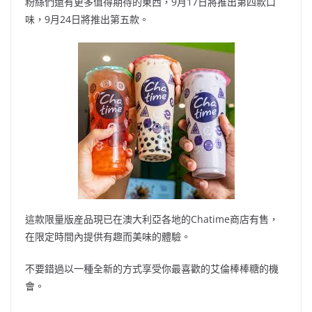
粉絲們還有更多值得期待的東西，9月17日將推出第四款口
味，9月24日將推出第五款。
這款限量版産品現已在澳大利亞各地的Chatime商店有售，
在限定時間內提供有趣而美味的體驗。
不要錯過以一種全新的方式享受你最喜歡的艾倫棒棒糖的機
會。