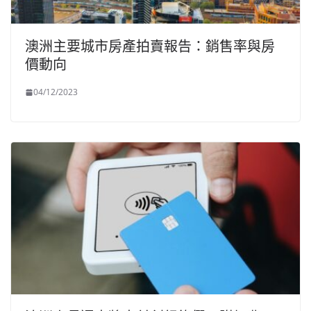
澳洲主要城市房產拍賣報告：銷售率與房
價動向
04/12/2023