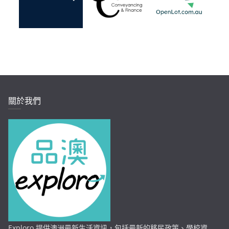
關於我們
Exploro 提供澳洲最新生活資訊，包括最新的移民政策、學校資