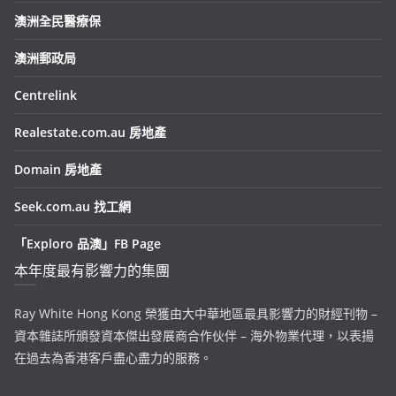
澳洲全民醫療保
澳洲郵政局
Centrelink
Realestate.com.au 房地產
Domain 房地產
Seek.com.au 找工網
「Exploro 品澳」FB Page
本年度最有影響力的集團
Ray White Hong Kong 榮獲由大中華地區最具影響力的財經刊物 –
資本雜誌所頒發資本傑出發展商合作伙伴 – 海外物業代理，以表揚
在過去為香港客戶盡心盡力的服務。