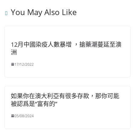
You May Also Like
12月中國染疫人數暴增 ，搶藥潮蔓延至澳
洲
17/12/2022
如果你在澳大利亞有很多存款，那你可能
被認爲是“富有的”
05/08/2024