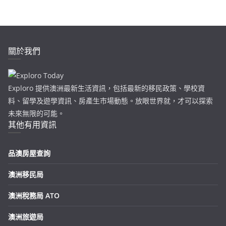
關於我們
Exploro 提供澳洲最新生活資訊，包括最新的移民政策、學校資
料、留學及遊學資訊、房產生市場動態。放眼世界就，才可以探索
未來無限的可能。
其他有用資訊
品澳房屋查詢
澳洲移民局
澳洲稅務局 ATO
澳洲旅遊局