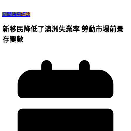
新聞快訊
經濟
新移民降低了澳洲失業率 勞動市場前景
存變數