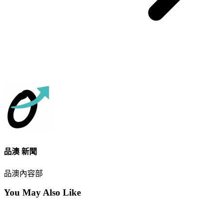
品澳 新聞
品澳內容部
You May Also Like