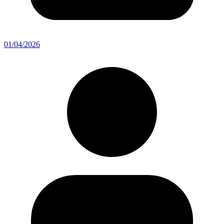
01/04/2026