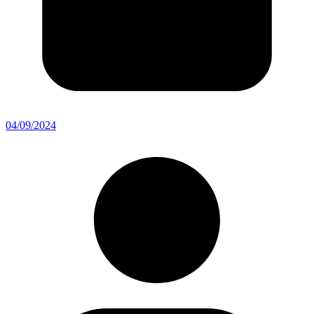
04/09/2024