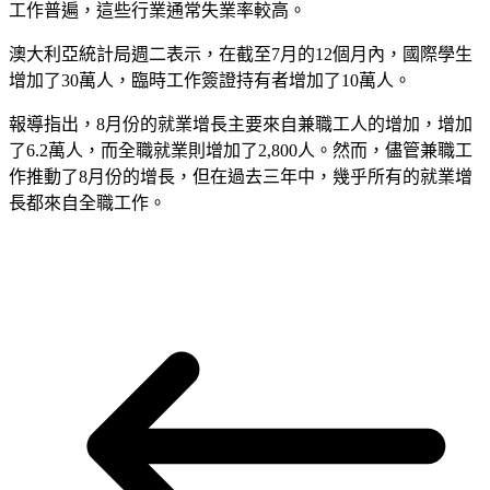
工作普遍，這些行業通常失業率較高。
澳大利亞統計局週二表示，在截至7月的12個月內，國際學生
增加了30萬人，臨時工作簽證持有者增加了10萬人。
報導指出，8月份的就業增長主要來自兼職工人的增加，增加
了6.2萬人，而全職就業則增加了2,800人。然而，儘管兼職工
作推動了8月份的增長，但在過去三年中，幾乎所有的就業增
長都來自全職工作。