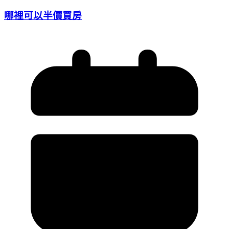
哪裡可以半價買房