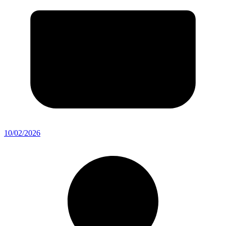
10/02/2026