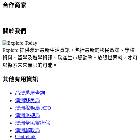
合作商家
關於我們
Exploro 提供澳洲最新生活資訊，包括最新的移民政策、學校
資料、留學及遊學資訊、房產生市場動態。放眼世界就，才可
以探索未來無限的可能。
其他有用資訊
品澳房屋查詢
澳洲移民局
澳洲稅務局 ATO
澳洲旅遊局
澳洲全民醫療保
澳洲郵政局
Centrelink