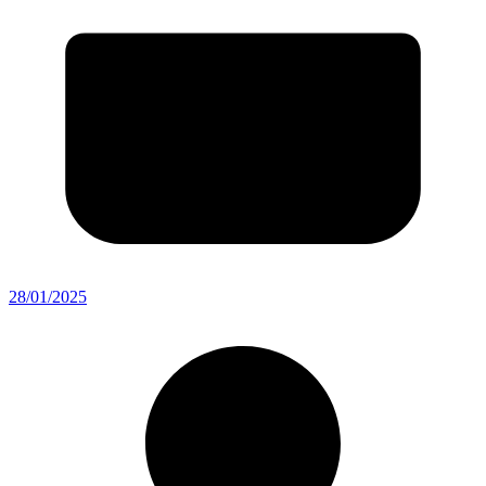
28/01/2025