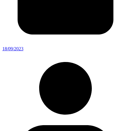
18/09/2023