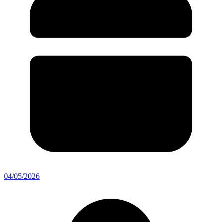
04/05/2026