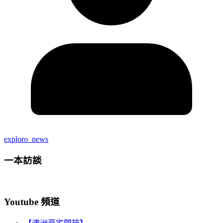
exploro_news
一本訪談
Youtube 頻道