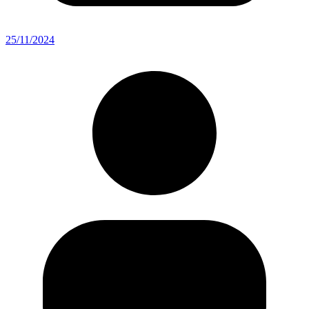
25/11/2024