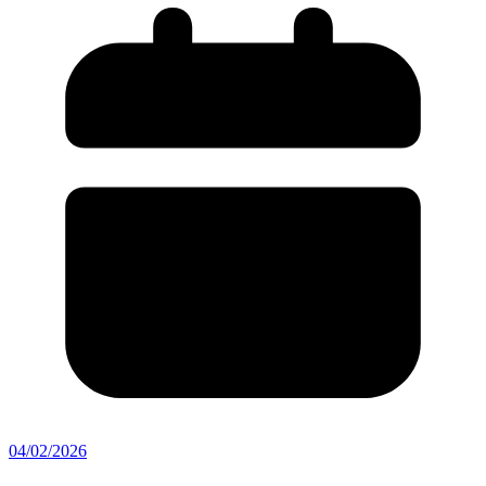
04/02/2026