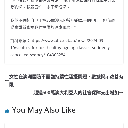
受歡迎，我願意進一步了解情況。
我並不假裝自己了解35億澳元預算中的每一個項目，但我很
樂意重新審視我們提供的健康服務。”
資料來源：https://www.abc.net.au/news/2024-09-
19/seniors-furious-healthy-ageing-classes-suddenly-
cancelled-sydney/104366284
女性在澳洲國防軍面臨持續性騷擾問題，數據揭示改善有
限
超過500萬澳大利亞人的社會保障支出增加
You May Also Like