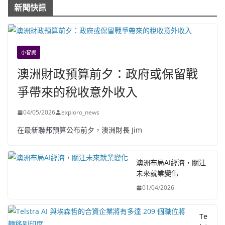
新聞快訊
小智識
澳洲財政預算前夕：政府或保留戰
爭帶來的稅收意外收入
04/05/2026
exploro_news
在最新聯邦預算公布前夕，澳洲財長 Jim
澳洲布局AI經濟，關注
未來就業變化
01/04/2026
Te