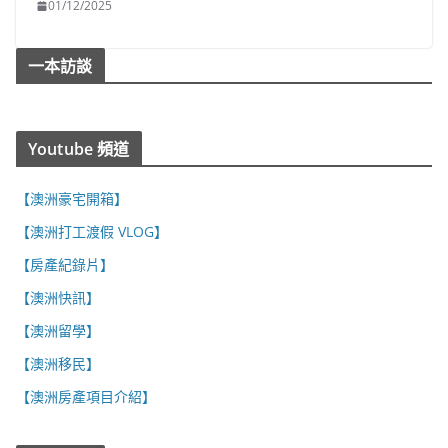
01/12/2025
一本訪談
Youtube 頻道
【澳洲豪宅開箱】
【澳洲打工渡假 VLOG】
【房產紀錄片】
【澳洲快訊】
【澳洲留學】
【澳洲移民】
【澳洲房產項目介紹】