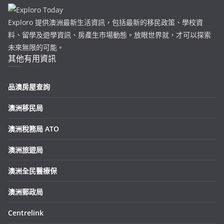
Exploro 提供澳洲最新生活資訊，包括最新的移民政策、學校資
料、留學及遊學資訊、房產生市場動態。放眼世界就，才可以探索
未來無限的可能。
其他有用資訊
品澳房屋查詢
澳洲移民局
澳洲稅務局 ATO
澳洲旅遊局
澳洲全民醫療保
澳洲郵政局
Centrelink