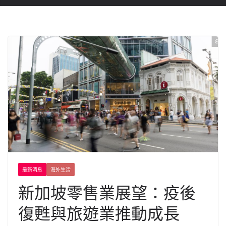
最新消息
海外生活
新加坡零售業展望：疫後
復甦與旅遊業推動成長