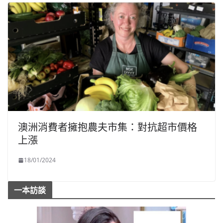
澳洲消費者擁抱農夫市集：對抗超市價格
上漲
18/01/2024
一本訪談