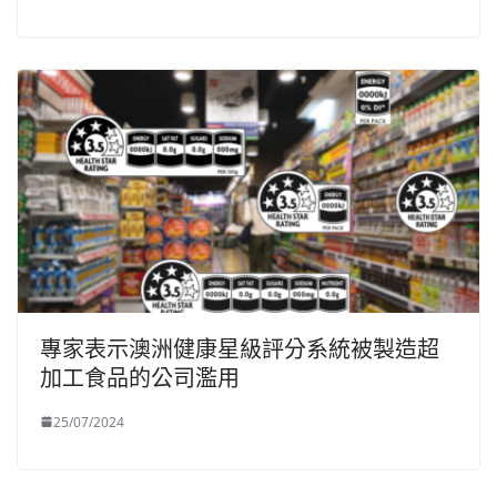
專家表示澳洲健康星級評分系統被製造超
加工食品的公司濫用
25/07/2024