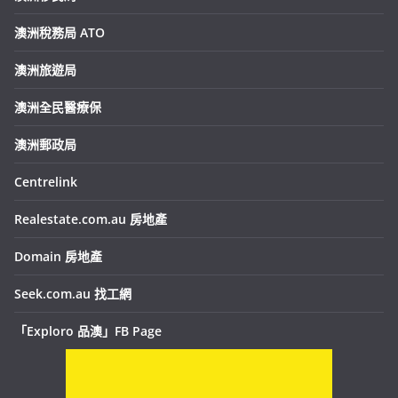
澳洲稅務局 ATO
澳洲旅遊局
澳洲全民醫療保
澳洲郵政局
Centrelink
Realestate.com.au 房地產
Domain 房地產
Seek.com.au 找工網
「Exploro 品澳」FB Page