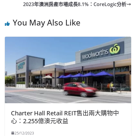
2023年澳洲房產市場成長8.1%：CoreLogic分析
You May Also Like
Charter Hall Retail REIT售出兩大購物中
心：2.255億澳元收益
25/12/2023