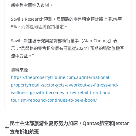
新零售空間進入市場。
Savills Research預測，烏節路的零售租金預計將上漲3%至
5%，而郊區地區將保持穩定。
Savills新加坡研究與諮詢部執行董事【Alan Cheong】表
示：“烏節路的零售租金最有可能從2024年預期的強勁旅遊客
流中受益。”
資料來源：
https://thepropertytribune.com.au/international-
property/retail-sector-gets-a-workout-as-fitness-and-
wellness-growth-becomes-a-key-retail-trend-and-
tourism-rebound-continues-to-be-a-boon/
昆士兰北部旅游业复苏努力加速，Qantas航空和Jetstar
宣布折扣航班