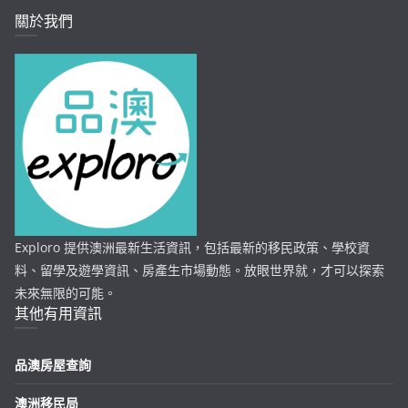
關於我們
Exploro 提供澳洲最新生活資訊，包括最新的移民政策、學校資
料、留學及遊學資訊、房產生市場動態。放眼世界就，才可以探索
未來無限的可能。
其他有用資訊
品澳房屋查詢
澳洲移民局