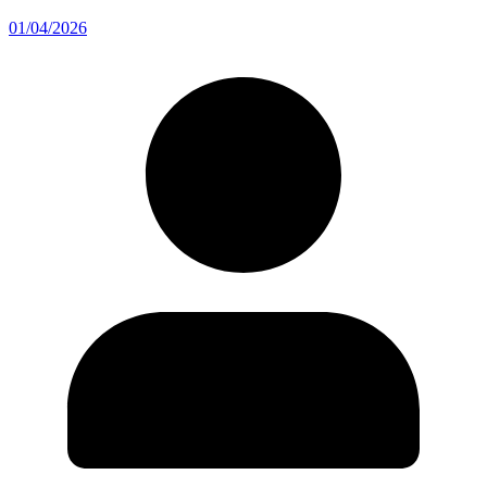
01/04/2026