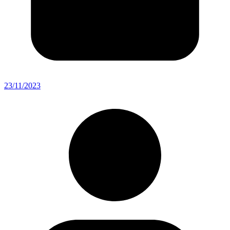
23/11/2023