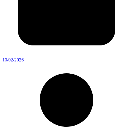
10/02/2026