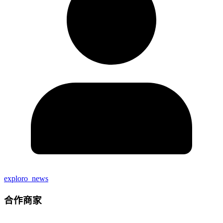
exploro_news
合作商家