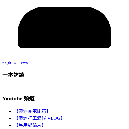
exploro_news
一本訪談
Youtube 頻道
【澳洲豪宅開箱】
【澳洲打工渡假 VLOG】
【房產紀錄片】