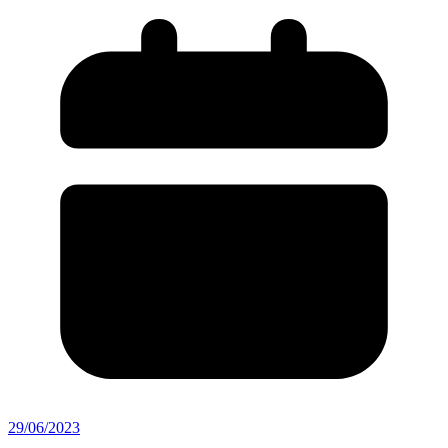
29/06/2023