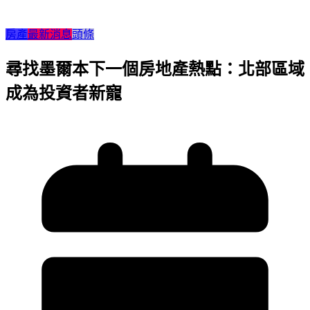
房產
最新消息
頭條
尋找墨爾本下一個房地產熱點：北部區域
成為投資者新寵