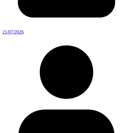
21/07/2026