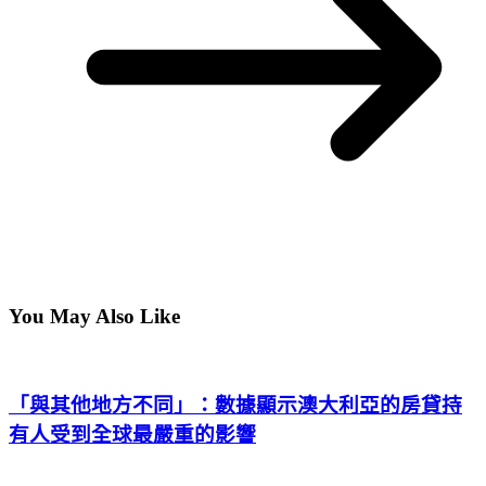
You May Also Like
「與其他地方不同」：數據顯示澳大利亞的房貸持
有人受到全球最嚴重的影響