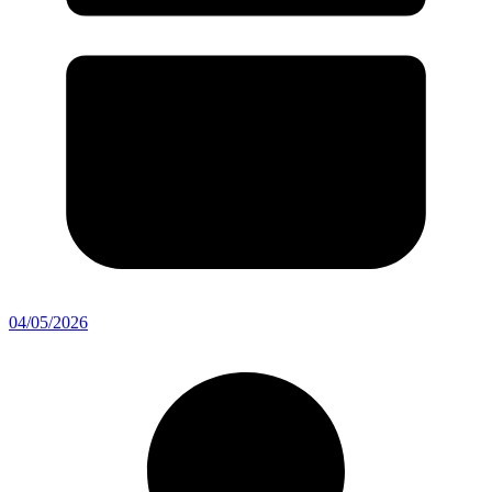
04/05/2026