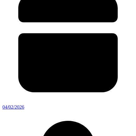
04/02/2026