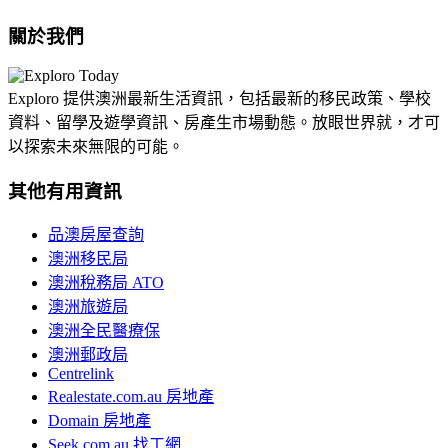
關於我們
Exploro 提供澳洲最新生活資訊，包括最新的移民政策、學校
資料、留學及遊學資訊、房產生市場動態。放眼世界就，才可
以探索未來無限的可能。
其他有用資訊
品澳房屋查詢
澳洲移民局
澳洲稅務局 ATO
澳洲旅遊局
澳洲全民醫療保
澳洲郵政局
Centrelink
Realestate.com.au 房地產
Domain 房地產
Seek.com.au 找工網