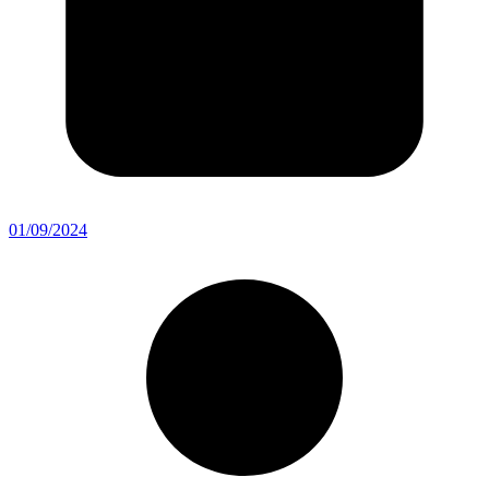
01/09/2024