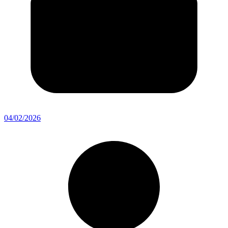
04/02/2026