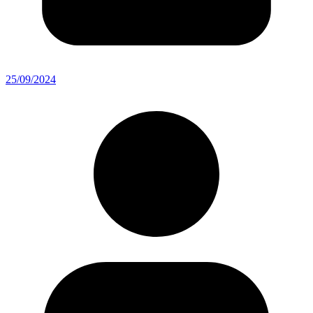
25/09/2024