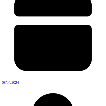
08/04/2024