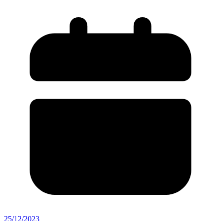
25/12/2023