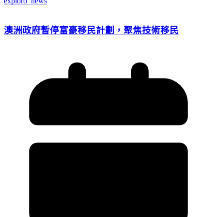
exploro_news
澳洲政府暫停富豪移民計劃，聚焦技術移民