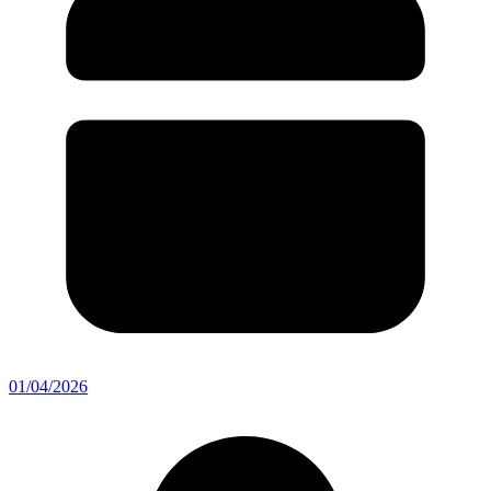
01/04/2026