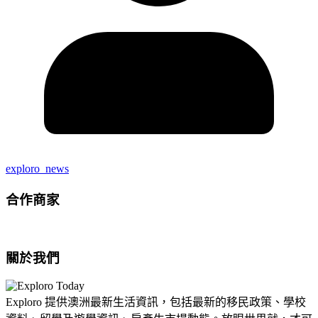
exploro_news
合作商家
關於我們
Exploro 提供澳洲最新生活資訊，包括最新的移民政策、學校