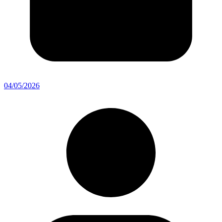
04/05/2026