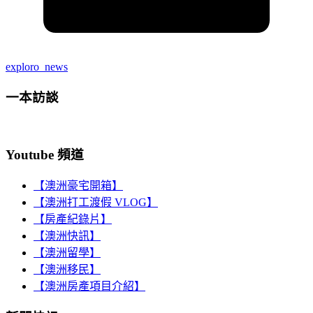
exploro_news
一本訪談
Youtube 頻道
【澳洲豪宅開箱】
【澳洲打工渡假 VLOG】
【房產紀錄片】
【澳洲快訊】
【澳洲留學】
【澳洲移民】
【澳洲房產項目介紹】