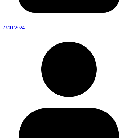
23/01/2024