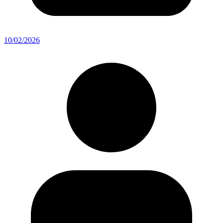
10/02/2026