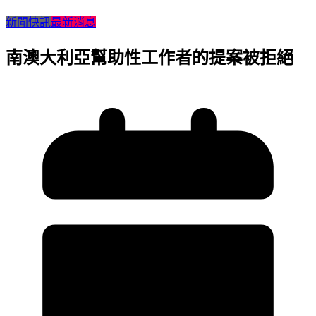
新聞快訊
最新消息
南澳大利亞幫助性工作者的提案被拒絕