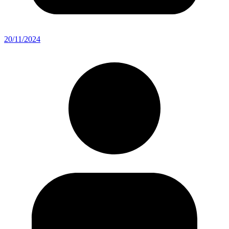
20/11/2024