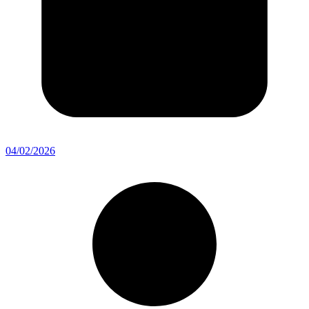
04/02/2026