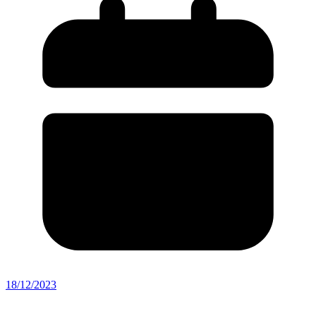
18/12/2023