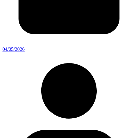
04/05/2026