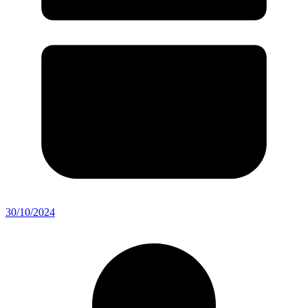
30/10/2024