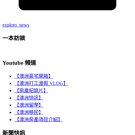
exploro_news
一本訪談
Youtube 頻道
【澳洲豪宅開箱】
【澳洲打工渡假 VLOG】
【房產紀錄片】
【澳洲快訊】
【澳洲留學】
【澳洲移民】
【澳洲房產項目介紹】
新聞快訊