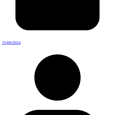
25/09/2024