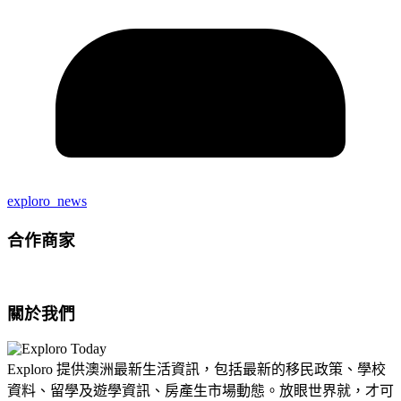
exploro_news
合作商家
關於我們
Exploro 提供澳洲最新生活資訊，包括最新的移民政策、學校
資料、留學及遊學資訊、房產生市場動態。放眼世界就，才可