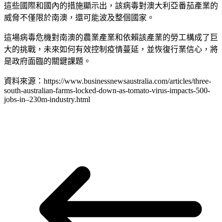
這些國際和國內的措施顯示出，該病毒對澳大利亞番茄產業的
威脅不僅限於南澳，還可能波及整個國家。
這場病毒危機對南澳的農業產業和依賴該產業的勞工構成了巨
大的挑戰，未來如何有效控制疫情蔓延，並恢復行業信心，將
是政府面臨的關鍵課題。
資料來源：https://www.businessnewsaustralia.com/articles/three-
south-australian-farms-locked-down-as-tomato-virus-impacts-500-
jobs-in–230m-industry.html