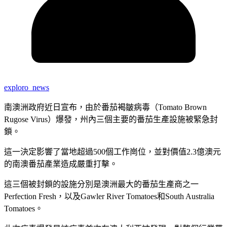
exploro_news
南澳洲政府近日宣布，由於番茄褐皺病毒（Tomato Brown
Rugose Virus）爆發，州內三個主要的番茄生產設施被緊急封
鎖。
這一決定影響了當地超過500個工作崗位，並對價值2.3億澳元
的南澳番茄產業造成嚴重打擊。
這三個被封鎖的設施分別是澳洲最大的番茄生產商之一
Perfection Fresh，以及Gawler River Tomatoes和South Australia
Tomatoes。