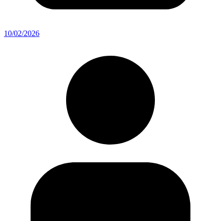
10/02/2026