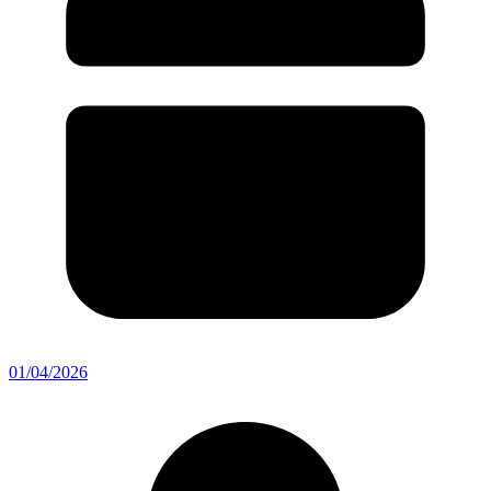
01/04/2026