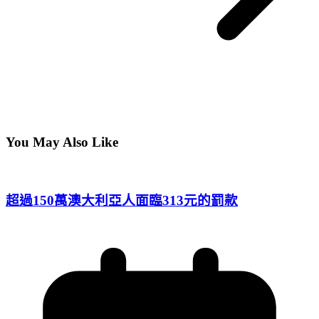
You May Also Like
超過150萬澳大利亞人面臨313元的罰款