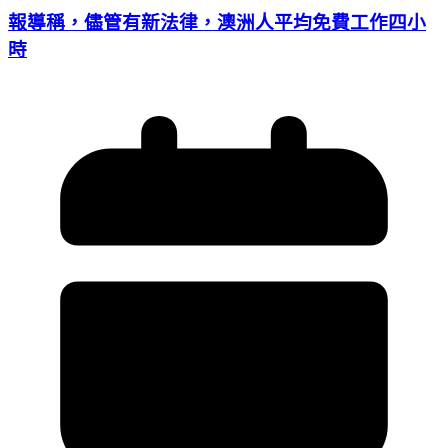
報導稱，儘管有新法律，澳洲人平均免費工作四小
時